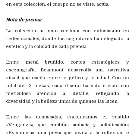
en esta colección, el cuerpo no se viste: actúa.
Nota de prensa
La colección ha sido recibida con entusiasmo en
redes sociales, donde los seguidores han elogiado la
estética y la calidad de cada prenda.
Entre metal bruñido, cortes estratégicos y
escenografía, Beaumont desarrolla una narrativa
visual que oscila entre lo gótico y lo ritual. Con un
total de 12 piezas, cada diseño ha sido creado con
meticulosa atención al detalle, reflejando la
diversidad y la belleza única de quienes las lucen.
Entre las destacadas, encontramos el vestido
«Venganza», que combina audacia y sofisticación;
«Existencia», una pieza que invita a la reflexión; e