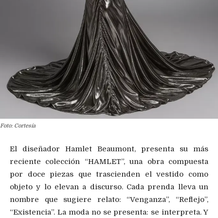
Foto: Cortesía
El diseñador Hamlet Beaumont, presenta su más
reciente colección “HAMLET”, una obra compuesta
por doce piezas que trascienden el vestido como
objeto y lo elevan a discurso. Cada prenda lleva un
nombre que sugiere relato: “Venganza”, “Reflejo”,
“Existencia”. La moda no se presenta: se interpreta. Y