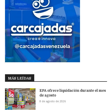
MÁS LEÍDAS
EPA ofrece liquidación durante el mes
de agosto
8 de agosto de 2026