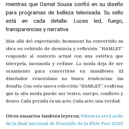
mientras que Osmel Sousa confió en su diseño
para programas de belleza televisada. Su sello
está en cada detalle: Luces led, fuego,
transparencias y narrativa.
Más allá del espectáculo, Beaumont ha convertido su
obra en vehículo de denuncia y reflexión. “HAMLET”
responde al contexto actual con una estética que
interpela, incomoda y redime. La moda deja de ser
ornamento para convertirse en manifiesto. El
diseñador venezolano no busca tendencias: las
desafía. Con esta nueva colección “HAMLET”, reafirma
que la alta moda puede ser teatro, cuerpo, conflicto y
deseo. Cada prenda es un acto. Cada acto, una verdad.
Otros usuarios también leyeron:
Valencia será sede
de la final nacional de freestyle de la Élite Pro! 2025