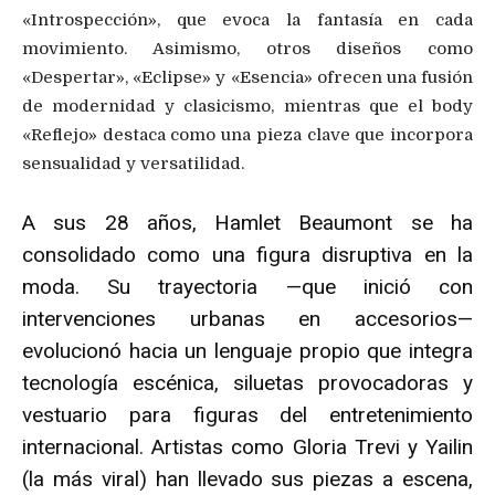
«Introspección», que evoca la fantasía en cada
movimiento. Asimismo, otros diseños como
«Despertar», «Eclipse» y «Esencia» ofrecen una fusión
de modernidad y clasicismo, mientras que el body
«Reflejo» destaca como una pieza clave que incorpora
sensualidad y versatilidad.
A sus 28 años, Hamlet Beaumont se ha
consolidado como una figura disruptiva en la
moda. Su trayectoria —que inició con
intervenciones urbanas en accesorios—
evolucionó hacia un lenguaje propio que integra
tecnología escénica, siluetas provocadoras y
vestuario para figuras del entretenimiento
internacional. Artistas como Gloria Trevi y Yailin
(la más viral) han llevado sus piezas a escena,