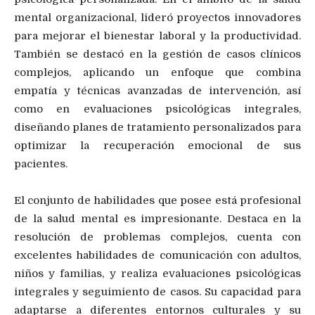
mental organizacional, lideró proyectos innovadores
para mejorar el bienestar laboral y la productividad.
También se destacó en la gestión de casos clínicos
complejos, aplicando un enfoque que combina
empatía y técnicas avanzadas de intervención, así
como en evaluaciones psicológicas integrales,
diseñando planes de tratamiento personalizados para
optimizar la recuperación emocional de sus
pacientes.
El conjunto de habilidades que posee está profesional
de la salud mental es impresionante. Destaca en la
resolución de problemas complejos, cuenta con
excelentes habilidades de comunicación con adultos,
niños y familias, y realiza evaluaciones psicológicas
integrales y seguimiento de casos. Su capacidad para
adaptarse a diferentes entornos culturales y su