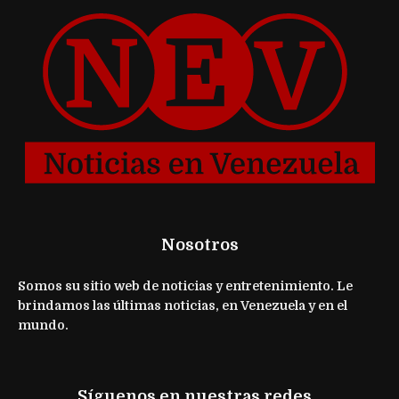
Nosotros
Somos su sitio web de noticias y entretenimiento. Le
brindamos las últimas noticias, en Venezuela y en el
mundo.
Síguenos en nuestras redes...