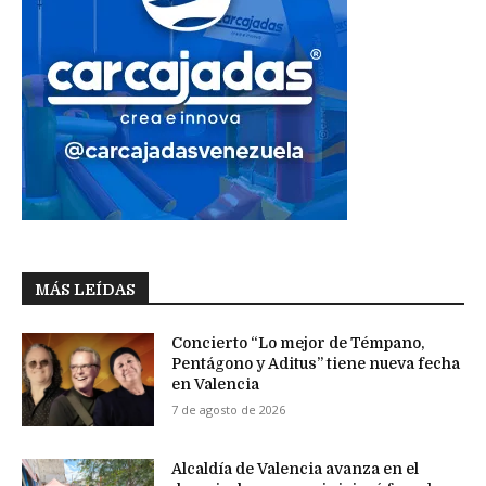
MÁS LEÍDAS
Concierto “Lo mejor de Témpano,
Pentágono y Aditus” tiene nueva fecha
en Valencia
7 de agosto de 2026
Alcaldía de Valencia avanza en el