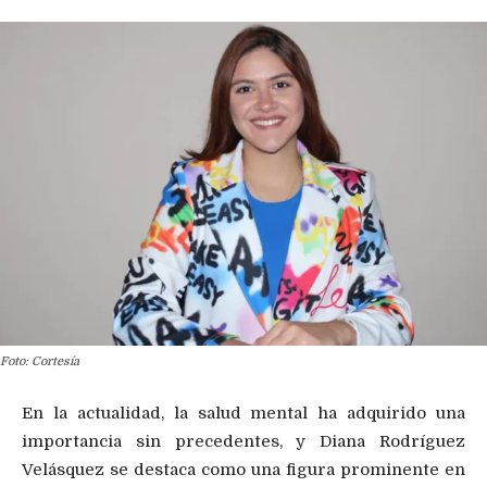
Foto: Cortesía
En la actualidad, la salud mental ha adquirido una
importancia sin precedentes, y Diana Rodríguez
Velásquez se destaca como una figura prominente en