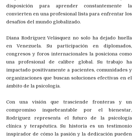
disposición para aprender constantemente la
convierten en una profesional lista para enfrentar los
desafíos del mundo globalizado.
Diana Rodríguez Velásquez no solo ha dejado huella
en Venezuela. Su participación en diplomados,
congresos y foros internacionales la posiciona como
una profesional de calibre global. Su trabajo ha
impactado positivamente a pacientes, comunidades y
organizaciones que buscan soluciones efectivas en el
ámbito de la psicología.
Con una visión que trasciende fronteras y un
compromiso inquebrantable por el bienestar,
Rodríguez representa el futuro de la psicología
clínica y terapéutica. Su historia es un testimonio
inspirador de cómo la pasión y la dedicación pueden