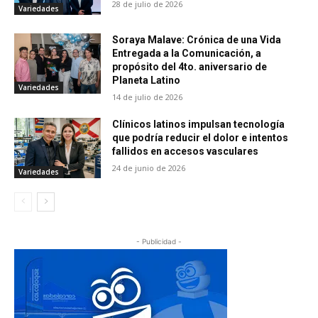
28 de julio de 2026
Variedades
Soraya Malave: Crónica de una Vida
Entregada a la Comunicación, a
propósito del 4to. aniversario de
Planeta Latino
Variedades
14 de julio de 2026
Clínicos latinos impulsan tecnología
que podría reducir el dolor e intentos
fallidos en accesos vasculares
24 de junio de 2026
Variedades
- Publicidad -