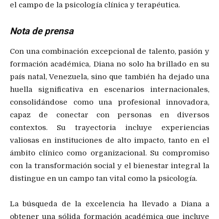
el campo de la psicología clínica y terapéutica.
Nota de prensa
Con una combinación excepcional de talento, pasión y
formación académica, Diana no solo ha brillado en su
país natal, Venezuela, sino que también ha dejado una
huella significativa en escenarios internacionales,
consolidándose como una profesional innovadora,
capaz de conectar con personas en diversos
contextos. Su trayectoria incluye experiencias
valiosas en instituciones de alto impacto, tanto en el
ámbito clínico como organizacional. Su compromiso
con la transformación social y el bienestar integral la
distingue en un campo tan vital como la psicología.
La búsqueda de la excelencia ha llevado a Diana a
obtener una sólida formación académica que incluye