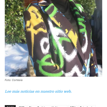
Foto: Cortesía
Lee más noticias en nuestro sitio web.