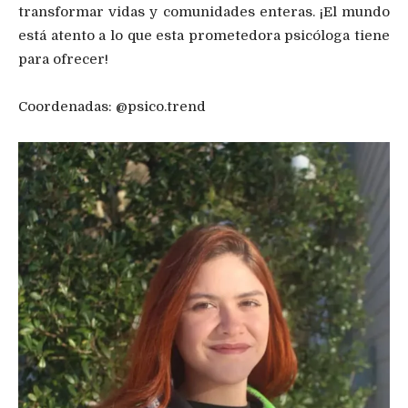
transformar vidas y comunidades enteras. ¡El mundo
está atento a lo que esta prometedora psicóloga tiene
para ofrecer!
Coordenadas: @psico.trend