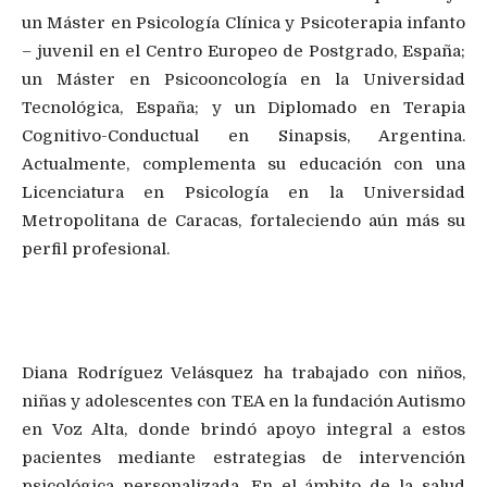
un Máster en Psicología Clínica y Psicoterapia infanto
– juvenil en el Centro Europeo de Postgrado, España;
un Máster en Psicooncología en la Universidad
Tecnológica, España; y un Diplomado en Terapia
Cognitivo-Conductual en Sinapsis, Argentina.
Actualmente, complementa su educación con una
Licenciatura en Psicología en la Universidad
Metropolitana de Caracas, fortaleciendo aún más su
perfil profesional.
Diana Rodríguez Velásquez
Diana Rodríguez Velásquez ha trabajado con niños,
niñas y adolescentes con TEA en la fundación Autismo
en Voz Alta, donde brindó apoyo integral a estos
pacientes mediante estrategias de intervención
psicológica personalizada. En el ámbito de la salud