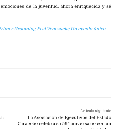
 emociones de la juventud, ahora enriquecida y sé
 Primer Grooming Fest Venezuela: Un evento único
Artículo siguiente
a:
La Asociación de Ejecutivos del Estado
Carabobo celebra su 59° aniversario con un