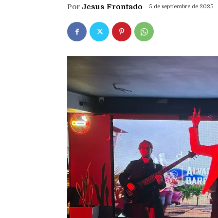
Por
Jesus Frontado
5 de septiembre de 2025