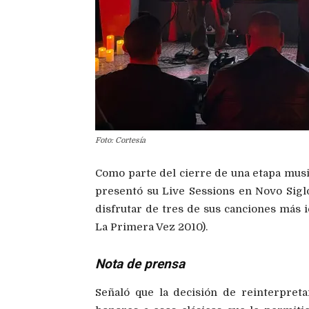
Foto: Cortesía
Como parte del cierre de una etapa music
presentó su Live Sessions en Novo Siglo
disfrutar de tres de sus canciones más 
La Primera Vez 2010).
Nota de prensa
Señaló que la decisión de reinterpreta