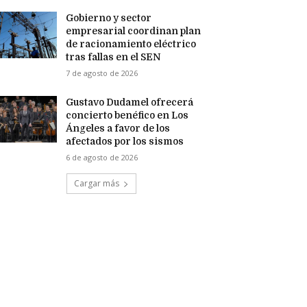
Gobierno y sector
empresarial coordinan plan
de racionamiento eléctrico
tras fallas en el SEN
7 de agosto de 2026
Gustavo Dudamel ofrecerá
concierto benéfico en Los
Ángeles a favor de los
afectados por los sismos
6 de agosto de 2026
Cargar más