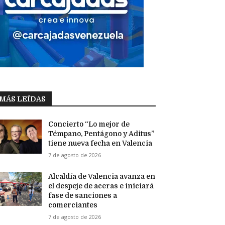
MÁS LEÍDAS
Concierto “Lo mejor de
Témpano, Pentágono y Aditus”
tiene nueva fecha en Valencia
7 de agosto de 2026
Alcaldía de Valencia avanza en
el despeje de aceras e iniciará
fase de sanciones a
comerciantes
7 de agosto de 2026