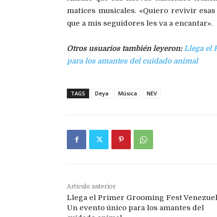
matices musicales. «Quiero revivir esas
que a mis seguidores les va a encantar».
Otros usuarios también leyeron:
Llega el
para los amantes del cuidado animal
TAGS
Deya
Música
NEV
Artículo anterior
Llega el Primer Grooming Fest Venezuel
Un evento único para los amantes del