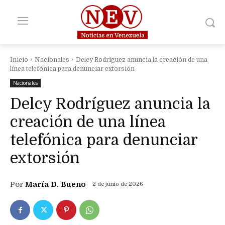
Inicio
Nacionales
Delcy Rodríguez anuncia la creación de una
línea telefónica para denunciar extorsión
Nacionales
Delcy Rodríguez anuncia la
creación de una línea
telefónica para denunciar
extorsión
Por
María D. Bueno
2 de junio de 2026