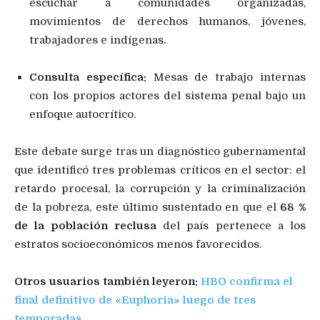
escuchar a comunidades organizadas,
movimientos de derechos humanos, jóvenes,
trabajadores e indígenas.
Consulta específica:
Mesas de trabajo internas
con los propios actores del sistema penal bajo un
enfoque autocrítico.
Este debate surge tras un diagnóstico gubernamental
que identificó tres problemas críticos en el sector: el
retardo procesal, la corrupción y la criminalización
de la pobreza, este último sustentado en que el
68 %
de la población reclusa
del país pertenece a los
estratos socioeconómicos menos favorecidos.
Otros usuarios también leyeron:
HBO confirma el
final definitivo de «Euphoria» luego de tres
temporadas