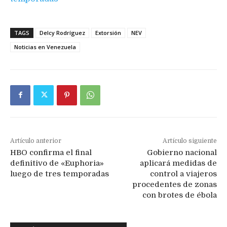
TAGS
Delcy Rodríguez
Extorsión
NEV
Noticias en Venezuela
Artículo anterior
Artículo siguiente
HBO confirma el final
Gobierno nacional
definitivo de «Euphoria»
aplicará medidas de
luego de tres temporadas
control a viajeros
procedentes de zonas
con brotes de ébola