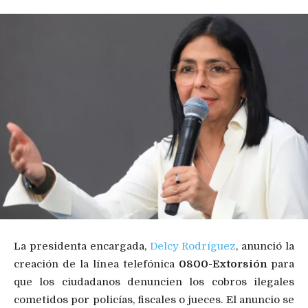
La presidenta encargada,
Delcy Rodríguez
, anunció la
creación de la línea telefónica
0800-Extorsión
para
que los ciudadanos denuncien los cobros ilegales
cometidos por policías, fiscales o jueces. El anuncio se