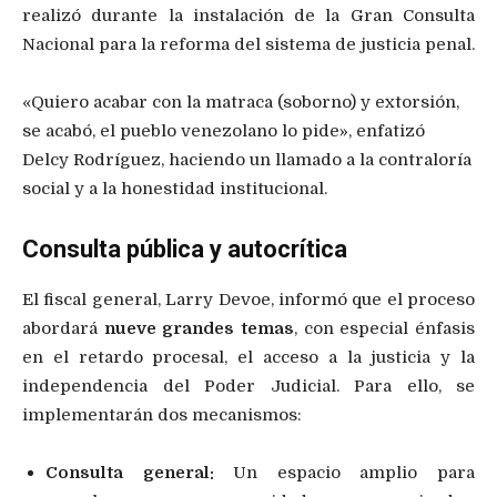
realizó durante la instalación de la Gran Consulta
Nacional para la reforma del sistema de justicia penal.
«Quiero acabar con la matraca (soborno) y extorsión,
se acabó, el pueblo venezolano lo pide», enfatizó
Delcy Rodríguez, haciendo un llamado a la contraloría
social y a la honestidad institucional.
Consulta pública y autocrítica
El fiscal general, Larry Devoe, informó que el proceso
abordará
nueve grandes temas
, con especial énfasis
en el retardo procesal, el acceso a la justicia y la
independencia del Poder Judicial. Para ello, se
implementarán dos mecanismos:
Consulta general:
Un espacio amplio para