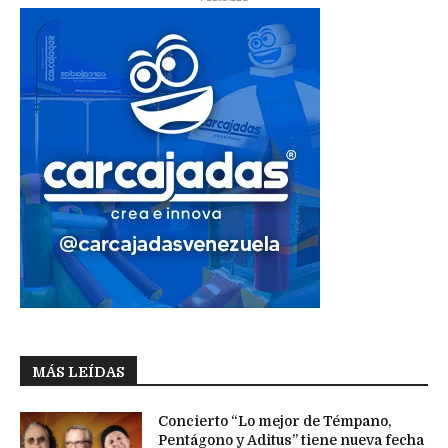
MÁS LEÍDAS
Concierto “Lo mejor de Témpano,
Pentágono y Aditus” tiene nueva fecha