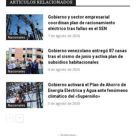
ARTÍCULOS RELACIONADOS
Gobierno y sector empresarial
coordinan plan de racionamiento
eléctrico tras fallas en el SEN
7 de agosto de 2026
Nacionales
Gobierno venezolano entregó 87 casas
tras el sismo de junio y activa plan de
subsidios habitacionales
4 de agosto de 2026
Nacionales
Gobierno activará el Plan de Ahorro de
Energía Eléctrica y Agua ante fenómeno
climático del «Superniño»
3 de agosto de 2026
Nacionales
- Publicidad -