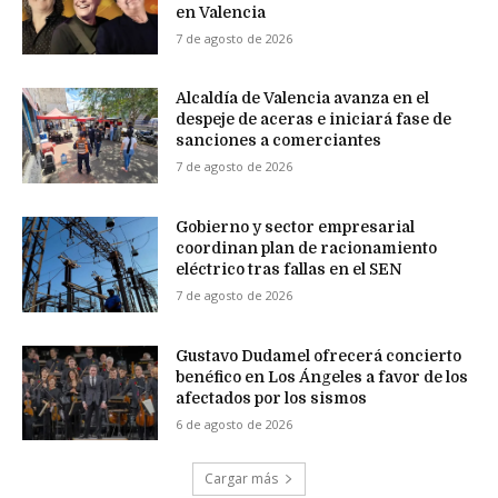
en Valencia
7 de agosto de 2026
Alcaldía de Valencia avanza en el
despeje de aceras e iniciará fase de
sanciones a comerciantes
7 de agosto de 2026
Gobierno y sector empresarial
coordinan plan de racionamiento
eléctrico tras fallas en el SEN
7 de agosto de 2026
Gustavo Dudamel ofrecerá concierto
benéfico en Los Ángeles a favor de los
afectados por los sismos
6 de agosto de 2026
Cargar más