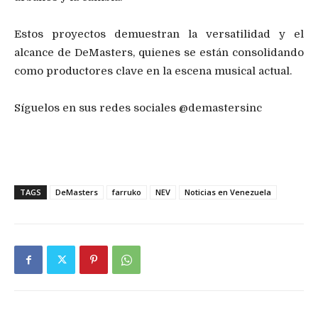
Estos proyectos demuestran la versatilidad y el
alcance de
DeMasters
, quienes se están consolidando
como productores clave en la escena musical actual.
Síguelos en sus redes sociales @demastersinc
TAGS
DeMasters
farruko
NEV
Noticias en Venezuela