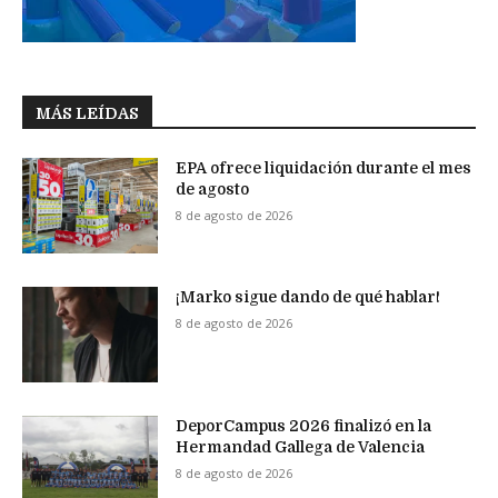
MÁS LEÍDAS
EPA ofrece liquidación durante el mes
de agosto
8 de agosto de 2026
¡Marko sigue dando de qué hablar!
8 de agosto de 2026
DeporCampus 2026 finalizó en la
Hermandad Gallega de Valencia
8 de agosto de 2026