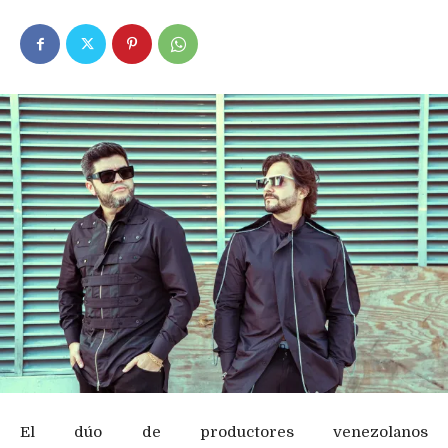
El dúo de productores venezolanos