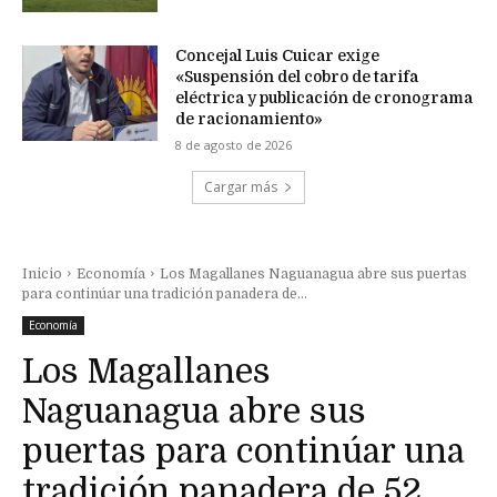
Concejal Luis Cuicar exige
«Suspensión del cobro de tarifa
eléctrica y publicación de cronograma
de racionamiento»
8 de agosto de 2026
Cargar más