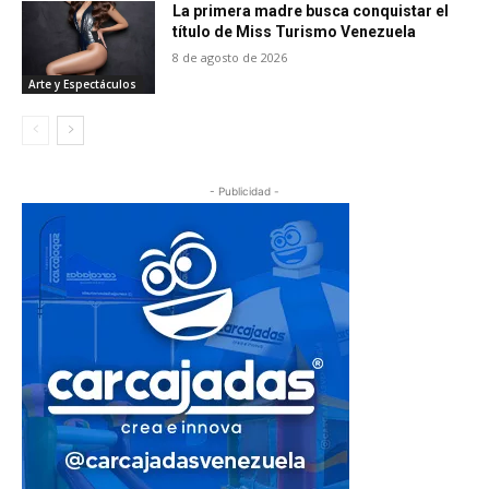
La primera madre busca conquistar el
título de Miss Turismo Venezuela
8 de agosto de 2026
Arte y Espectáculos
- Publicidad -