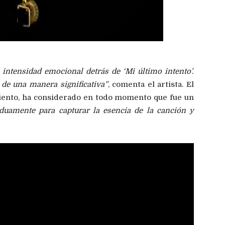
 intensidad emocional detrás de ‘Mi último intento’.
de una manera significativa”
, comenta el artista. El
miento, ha considerado en todo momento que fue un
duamente para capturar la esencia de la canción y