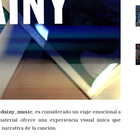
@dainy_music
, es considerado un viaje emocional a
material ofrece una experiencia visual única que
narrativa de la canción.