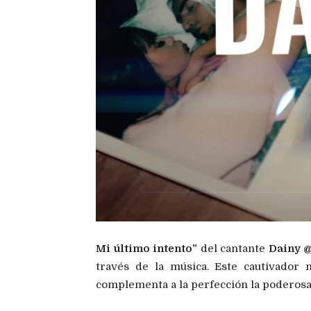
Mi último intento”
del cantante
Dainy 
través de la música. Este cautivador 
complementa a la perfección la poderosa 