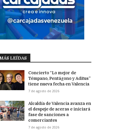
MÁS LEÍDAS
Concierto “Lo mejor de
Témpano, Pentágono y Aditus”
tiene nueva fecha en Valencia
7 de agosto de 2026
Alcaldía de Valencia avanza en
el despeje de aceras e iniciará
fase de sanciones a
comerciantes
7 de agosto de 2026