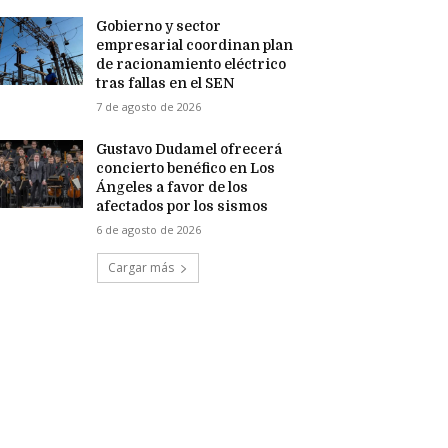
Gobierno y sector
empresarial coordinan plan
de racionamiento eléctrico
tras fallas en el SEN
7 de agosto de 2026
Gustavo Dudamel ofrecerá
concierto benéfico en Los
Ángeles a favor de los
afectados por los sismos
6 de agosto de 2026
Cargar más