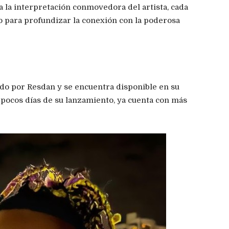
 la interpretación conmovedora del artista, cada
para profundizar la conexión con la poderosa
gido por Resdan y se encuentra disponible en su
 pocos días de su lanzamiento, ya cuenta con más