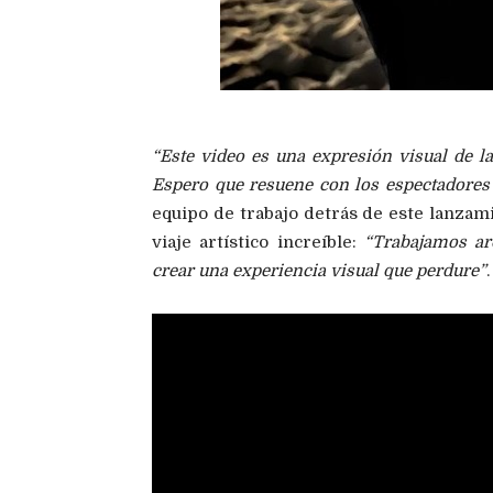
“Este video es una expresión visual de la
Espero que resuene con los espectadores 
equipo de trabajo detrás de este lanza
viaje artístico increíble:
“Trabajamos ar
crear una experiencia visual que perdure”
.