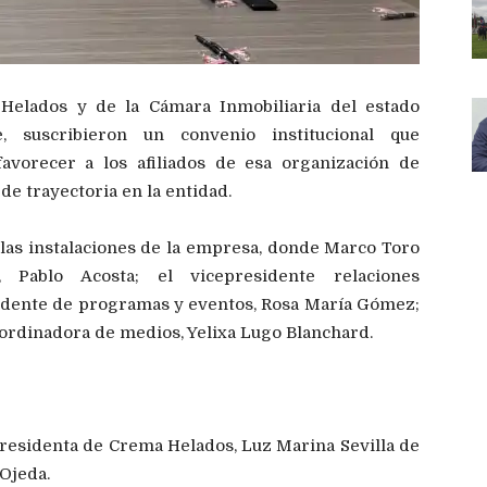
elados y de la Cámara Inmobiliaria del estado
e, suscribieron un convenio institucional que
avorecer a los afiliados de esa organización de
de trayectoria en la entidad.
 las instalaciones de la empresa, donde Marco Toro
 Pablo Acosta; el vicepresidente relaciones
esidente de programas y eventos, Rosa María Gómez;
oordinadora de medios, Yelixa Lugo Blanchard.
residenta de Crema Helados, Luz Marina Sevilla de
 Ojeda.