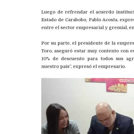
Luego de refrendar el acuerdo instituci
Estado de Carabobo, Pablo Acosta, expres
entre el sector empresarial y gremial, en 
Por su parte, el presidente de la empre
Toro, aseguró estar muy contento con 
10% de descuento para todos sus agr
nuestro país”, expresó el empresario.