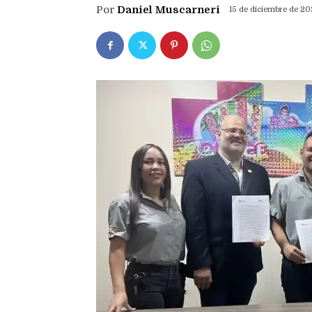
Por
Daniel Muscarneri
15 de diciembre de 2