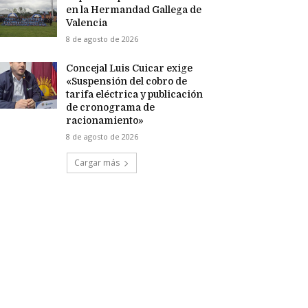
en la Hermandad Gallega de
Valencia
8 de agosto de 2026
Concejal Luis Cuicar exige
«Suspensión del cobro de
tarifa eléctrica y publicación
de cronograma de
racionamiento»
8 de agosto de 2026
Cargar más