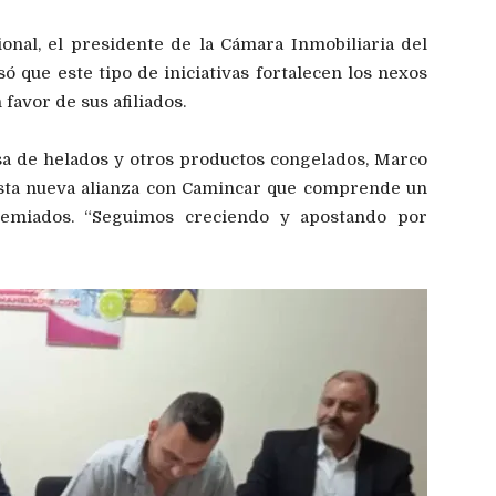
onal, el presidente de la Cámara Inmobiliaria del
ó que este tipo de iniciativas fortalecen los nexos
favor de sus afiliados.
sa de helados y otros productos congelados, Marco
esta nueva alianza con Camincar que comprende un
emiados. “Seguimos creciendo y apostando por