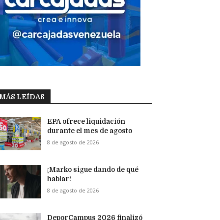
MÁS LEÍDAS
EPA ofrece liquidación
durante el mes de agosto
8 de agosto de 2026
¡Marko sigue dando de qué
hablar!
8 de agosto de 2026
DeporCampus 2026 finalizó