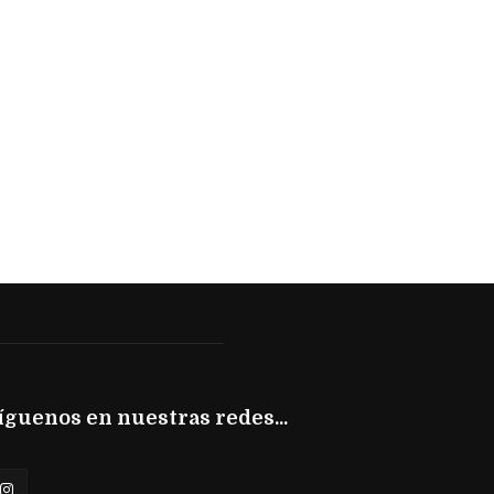
íguenos en nuestras redes...