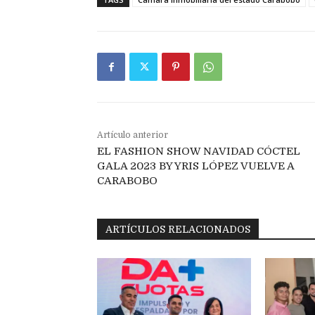
Artículo anterior
EL FASHION SHOW NAVIDAD CÓCTEL
GALA 2023 BY YRIS LÓPEZ VUELVE A
CARABOBO
ARTÍCULOS RELACIONADOS