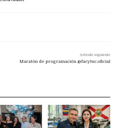
Artículo siguiente
Maratón de programación @facytuc.oficial