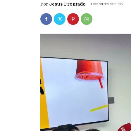
Por
Jesus Frontado
11 de febrero de 2025