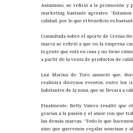
Asimismo, se refirió a la promoción y 
marketing bastante agresivo. “Estamos
calidad, por lo que el beneficio es bastan
Consultada sobre el aporte de Crema Hela
marca se refirió a que en la empresa ca
la gente que está en casa y no tiene cómo
a partir de la venta de productos de cali
Luz Marina de Toro anunció que, dur
realizará diversos eventos, entre los c
habitantes de la zona, que se llevará a c
Finalmente, Betty Valero resaltó que 
gracias a la pasión y el amor con que tra
las demás marcas. “Todo lo que hacemos
sino que queremos regalar sonrisas y al