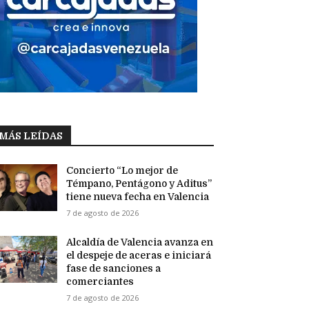
MÁS LEÍDAS
Concierto “Lo mejor de
Témpano, Pentágono y Aditus”
tiene nueva fecha en Valencia
7 de agosto de 2026
Alcaldía de Valencia avanza en
el despeje de aceras e iniciará
fase de sanciones a
comerciantes
7 de agosto de 2026