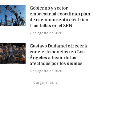
Gobierno y sector
empresarial coordinan plan
de racionamiento eléctrico
tras fallas en el SEN
7 de agosto de 2026
Gustavo Dudamel ofrecerá
concierto benéfico en Los
Ángeles a favor de los
afectados por los sismos
6 de agosto de 2026
Cargar más