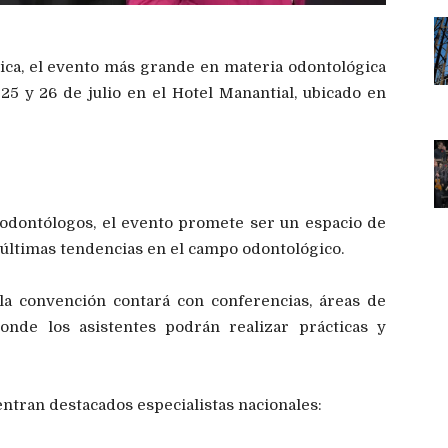
ca, el evento más grande en materia odontológica
 25 y 26 de julio en el Hotel Manantial, ubicado en
 odontólogos, el evento promete ser un espacio de
s últimas tendencias en el campo odontológico.
la convención contará con conferencias, áreas de
onde los asistentes podrán realizar prácticas y
ntran destacados especialistas nacionales: