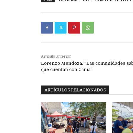
Artículo anterior
Lorenzo Mendoza: “Las comunidades sa
que cuentan con Cania”
ARTÍCULOS RELACIONADOS