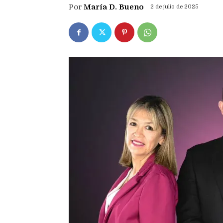
Por
María D. Bueno
2 de julio de 2025