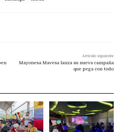
Artículo siguiente
ben
Mayonesa Mavesa lanza su nueva campaña
que pega con todo