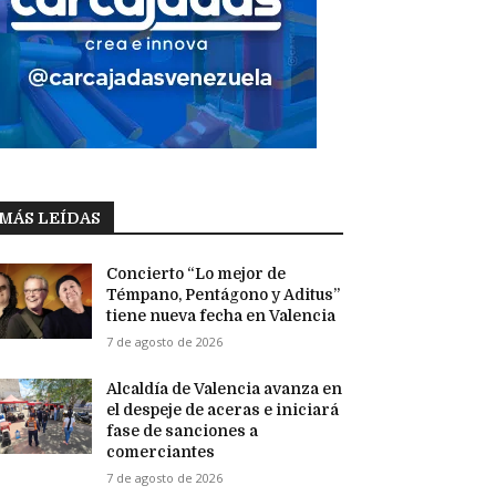
MÁS LEÍDAS
Concierto “Lo mejor de
Témpano, Pentágono y Aditus”
tiene nueva fecha en Valencia
7 de agosto de 2026
Alcaldía de Valencia avanza en
el despeje de aceras e iniciará
fase de sanciones a
comerciantes
7 de agosto de 2026