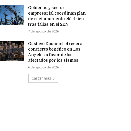
Gobierno y sector
empresarial coordinan plan
de racionamiento eléctrico
tras fallas en el SEN
7 de agosto de 2026
Gustavo Dudamel ofrecerá
concierto benéfico en Los
Ángeles a favor de los
afectados por los sismos
6 de agosto de 2026
Cargar más