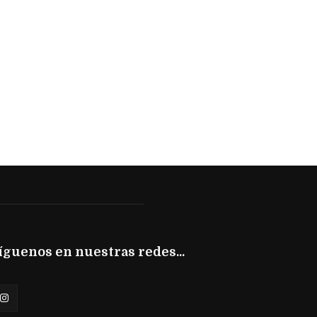
íguenos en nuestras redes...