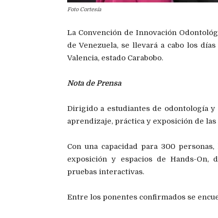
Foto Cortesía
La Convención de Innovación Odontológi
de Venezuela, se llevará a cabo los días
Valencia, estado Carabobo.
Nota de Prensa
Dirigido a estudiantes de odontología y
aprendizaje, práctica y exposición de la
Con una capacidad para 300 personas, 
exposición y espacios de Hands-On, d
pruebas interactivas.
Entre los ponentes confirmados se encue