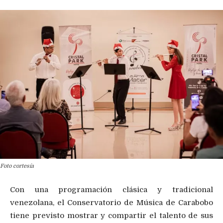
Foto cortesía
Con una programación clásica y tradicional
venezolana, el Conservatorio de Música de Carabobo
tiene previsto mostrar y compartir el talento de sus