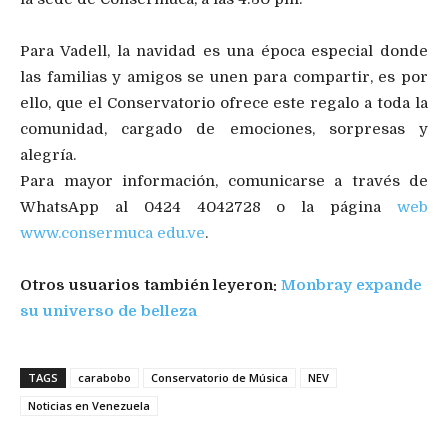
Para Vadell, la navidad es una época especial donde
las familias y amigos se unen para compartir, es por
ello, que el Conservatorio ofrece este regalo a toda la
comunidad, cargado de emociones, sorpresas y
alegría.
Para mayor información, comunicarse a través de
WhatsApp al 0424 4042728 o la página
web
www.consermuca edu.ve
.
Otros usuarios también leyeron:
Monbray expande
su universo de belleza
TAGS
carabobo
Conservatorio de Música
NEV
Noticias en Venezuela