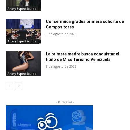
Arte y Espectáculos
Consermuca gradúa primera cohorte de
Compositores
8 de agosto de 2026
Arte y Espectáculos
La primera madre busca conquistar el
título de Miss Turismo Venezuela
8 de agosto de 2026
Arte y Espectáculos
- Publicidad -