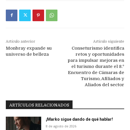
Artículo anterior
Artículo siguiente
Monbray expande su
Conseturismo identifica
universo de belleza
retos y oportunidades
para impulsar mejoras en
el turismo durante el 8.º
Encuentro de Cámaras de
Turismo, Afiliados y
Aliados del sector
ARTÍCULOS RELACIONADOS
¡Marko sigue dando de qué hablar!
8 de agosto de 2026