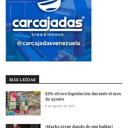
MÁS LEÍDAS
EPA ofrece liquidación durante el mes
de agosto
8 de agosto de 2026
¡Marko sigue dando de qué hablar!