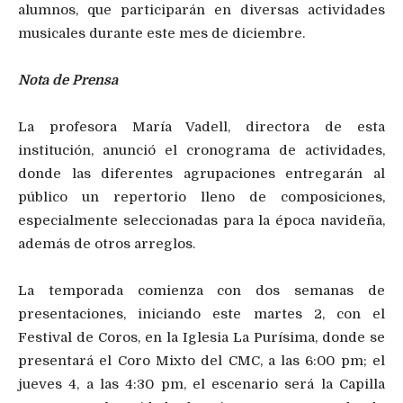
alumnos, que participarán en diversas actividades
musicales durante este mes de diciembre.
Nota de Prensa
La profesora María Vadell, directora de esta
institución, anunció el cronograma de actividades,
donde las diferentes agrupaciones entregarán al
público un repertorio lleno de composiciones,
especialmente seleccionadas para la época navideña,
además de otros arreglos.
La temporada comienza con dos semanas de
presentaciones, iniciando este martes 2, con el
Festival de Coros, en la Iglesia La Purísima, donde se
presentará el Coro Mixto del CMC, a las 6:00 pm; el
jueves 4, a las 4:30 pm, el escenario será la Capilla