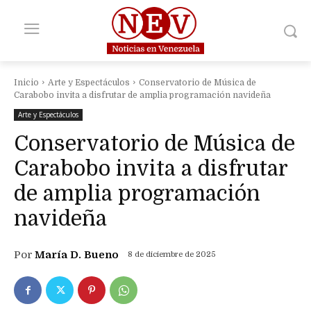
Inicio
Arte y Espectáculos
Conservatorio de Música de
Carabobo invita a disfrutar de amplia programación navideña
Arte y Espectáculos
Conservatorio de Música de
Carabobo invita a disfrutar
de amplia programación
navideña
Por
María D. Bueno
8 de diciembre de 2025