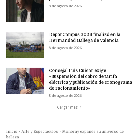
8 de agosto de 2026
DeporCampus 2026 finalizó en la
Hermandad Gallega de Valencia
8 de agosto de 2026
Concejal Luis Cuicar exige
«Suspensión del cobro de tarifa
eléctrica y publicación de cronograma
de racionamiento»
8 de agosto de 2026
Cargar más