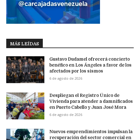
MÁS LEÍDAS
Gustavo Dudamel ofrecerá concierto
benéfico en Los Ángeles a favor de los
afectados por los sismos
6 de agosto de 2026
Despliegan el Registro Único de
Vivienda para atender a damnificados
en Puerto Cabello y Juan José Mora
6 de agosto de 2026
Nuevos emprendimientos impulsan la
recuperación del sector comercial en