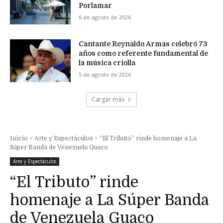
Porlamar
6 de agosto de 2026
Cantante Reynaldo Armas celebró 73
años como referente fundamental de
la música criolla
5 de agosto de 2026
Cargar más