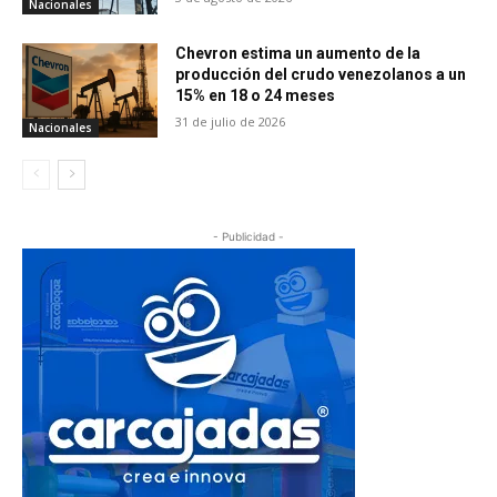
Nacionales
Chevron estima un aumento de la
producción del crudo venezolanos a un
15% en 18 o 24 meses
31 de julio de 2026
Nacionales
- Publicidad -