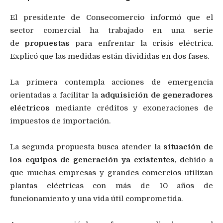
El presidente de Consecomercio informó que el
sector comercial ha trabajado en una serie
de
propuestas
para enfrentar la crisis eléctrica.
Explicó que las medidas están divididas en dos fases.
La primera contempla acciones de emergencia
orientadas a facilitar la
adquisición de generadores
eléctricos
mediante créditos y exoneraciones de
impuestos de importación.
La segunda propuesta busca atender la
situación de
los equipos de generación ya existentes, d
ebido a
que muchas empresas y grandes comercios utilizan
plantas eléctricas con más de 10 años de
funcionamiento y una vida útil comprometida.