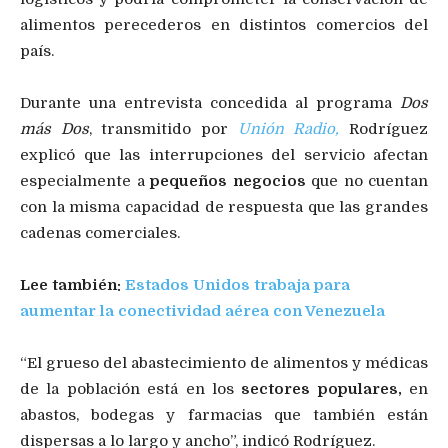
alimentos perecederos en distintos comercios del
país.
Durante una entrevista concedida al programa
Dos
más Dos
, transmitido por
Unión Radio,
Rodríguez
explicó que las interrupciones del servicio afectan
especialmente a
pequeños negocios
que no cuentan
con la misma capacidad de respuesta que las grandes
cadenas comerciales.
Lee también:
Estados Unidos trabaja para
aumentar la conectividad aérea con Venezuela
“El grueso del abastecimiento de alimentos y médicas
de la población está en los
sectores populares,
en
abastos, bodegas y farmacias que también están
dispersas a lo largo y ancho”, indicó Rodríguez.