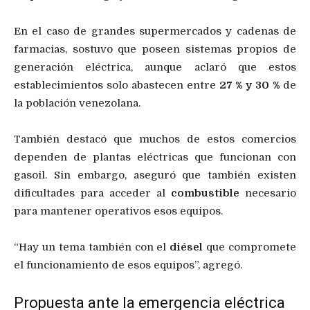
En el caso de grandes supermercados y cadenas de
farmacias, sostuvo que poseen sistemas propios de
generación eléctrica, aunque aclaró que estos
establecimientos solo abastecen entre
27 % y 30 %
de
la población venezolana.
También destacó que muchos de estos comercios
dependen de plantas eléctricas que funcionan con
gasoil. Sin embargo, aseguró que también existen
dificultades para acceder al
combustible
necesario
para mantener operativos esos equipos.
“Hay un tema también con el
diésel
que compromete
el funcionamiento de esos equipos”, agregó.
Propuesta ante la emergencia eléctrica