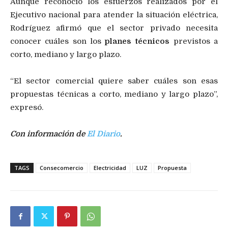
Aunque reconoció los esfuerzos realizados por el
Ejecutivo nacional para atender la situación eléctrica,
Rodríguez afirmó que el sector privado necesita
conocer cuáles son los
planes técnicos
previstos a
corto, mediano y largo plazo.
“El sector comercial quiere saber cuáles son esas
propuestas técnicas a corto, mediano y largo plazo”,
expresó.
Con información de
El Diario
.
TAGS
Consecomercio
Electricidad
LUZ
Propuesta