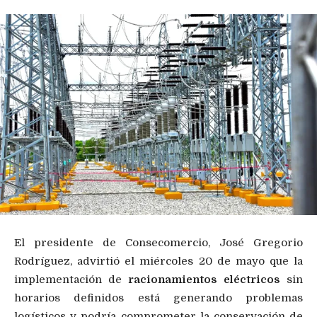
El presidente de Consecomercio, José Gregorio
Rodríguez, advirtió el miércoles 20 de mayo que la
implementación de
racionamientos eléctricos
sin
horarios definidos está generando problemas
logísticos y podría comprometer la conservación de