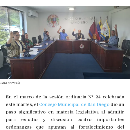
Foto cortesía
En el marco de la sesión ordinaria N° 24 celebrada
este martes, el
Concejo Municipal de San Diego
dio un
paso significativo en materia legislativa al admitir
para estudio y discusión cuatro importantes
ordenanzas que apuntan al fortalecimiento del