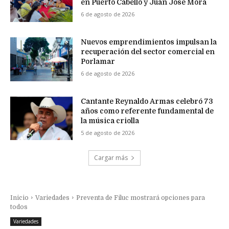
en Puerto Cabello y Juan José Mora
6 de agosto de 2026
Nuevos emprendimientos impulsan la
recuperación del sector comercial en
Porlamar
6 de agosto de 2026
Cantante Reynaldo Armas celebró 73
años como referente fundamental de
la música criolla
5 de agosto de 2026
Cargar más