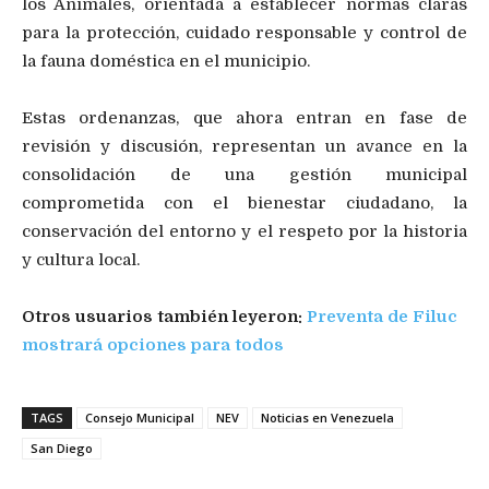
los Animales, orientada a establecer normas claras
para la protección, cuidado responsable y control de
la fauna doméstica en el municipio.
Estas ordenanzas, que ahora entran en fase de
revisión y discusión, representan un avance en la
consolidación de una gestión municipal
comprometida con el bienestar ciudadano, la
conservación del entorno y el respeto por la historia
y cultura local.
Otros usuarios también leyeron:
Preventa de Filuc
mostrará opciones para todos
TAGS
Consejo Municipal
NEV
Noticias en Venezuela
San Diego