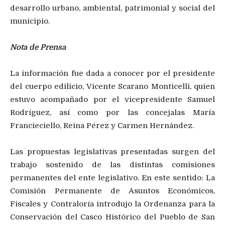
desarrollo urbano, ambiental, patrimonial y social del
municipio.
Nota de Prensa
La información fue dada a conocer por el presidente
del cuerpo edilicio, Vicente Scarano Monticelli, quien
estuvo acompañado por el vicepresidente Samuel
Rodríguez, así como por las concejalas María
Francieciello, Reina Pérez y Carmen Hernández.
Las propuestas legislativas presentadas surgen del
trabajo sostenido de las distintas comisiones
permanentes del ente legislativo. En este sentido: La
Comisión Permanente de Asuntos Económicos,
Fiscales y Contraloría introdujo la Ordenanza para la
Conservación del Casco Histórico del Pueblo de San