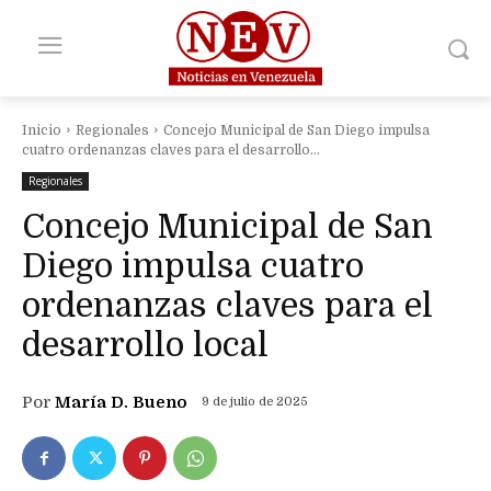
Inicio
Regionales
Concejo Municipal de San Diego impulsa
cuatro ordenanzas claves para el desarrollo...
Regionales
Concejo Municipal de San
Diego impulsa cuatro
ordenanzas claves para el
desarrollo local
Por
María D. Bueno
9 de julio de 2025