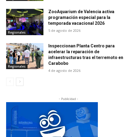
ZooAquarium de Valencia activa
programación especial para la
temporada vacacional 2026
5 de agosto de 2026
Regionales
Inspeccionan Planta Centro para
acelerar la reparación de
infraestructuras tras el terremoto en
Carabobo
Regionales
4 de agosto de 2026
- Publicidad -