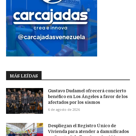
MÁS LEÍDAS
Gustavo Dudamel ofrecerá concierto
benéfico en Los Ángeles a favor de los
afectados por los sismos
6 de agosto de 2026
Despliegan el Registro Único de
Vivienda para atender a damnificados