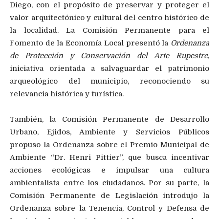
Diego, con el propósito de preservar y proteger el
valor arquitectónico y cultural del centro histórico de
la localidad. La Comisión Permanente para el
Fomento de la Economía Local presentó la
Ordenanza
de Protección y Conservación del Arte Rupestre
,
iniciativa orientada a salvaguardar el patrimonio
arqueológico del municipio, reconociendo su
relevancia histórica y turística.
También, la Comisión Permanente de Desarrollo
Urbano, Ejidos, Ambiente y Servicios Públicos
propuso la Ordenanza sobre el Premio Municipal de
Ambiente “Dr. Henri Pittier”, que busca incentivar
acciones ecológicas e impulsar una cultura
ambientalista entre los ciudadanos. Por su parte, la
Comisión Permanente de Legislación introdujo la
Ordenanza sobre la Tenencia, Control y Defensa de