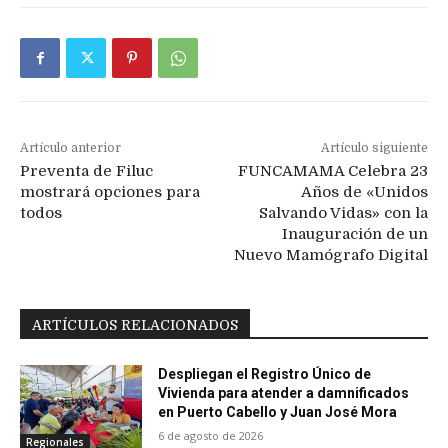
Artículo anterior
Artículo siguiente
Preventa de Filuc
FUNCAMAMA Celebra 23
mostrará opciones para
Años de «Unidos
todos
Salvando Vidas» con la
Inauguración de un
Nuevo Mamógrafo Digital
ARTÍCULOS RELACIONADOS
Despliegan el Registro Único de
Vivienda para atender a damnificados
en Puerto Cabello y Juan José Mora
6 de agosto de 2026
Regionales