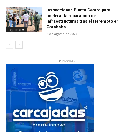
Inspeccionan Planta Centro para
acelerar la reparación de
infraestructuras tras el terremoto en
Carabobo
Regionales
4 de agosto de 2026
- Publicidad -