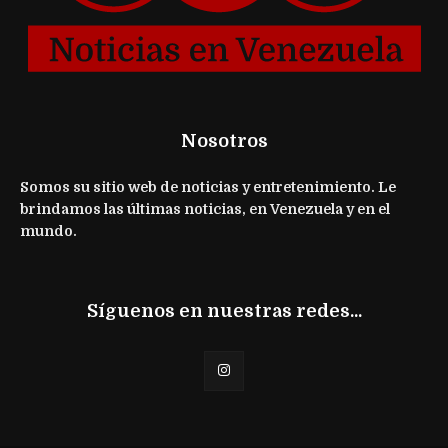
Nosotros
Somos su sitio web de noticias y entretenimiento. Le
brindamos las últimas noticias, en Venezuela y en el
mundo.
Síguenos en nuestras redes...