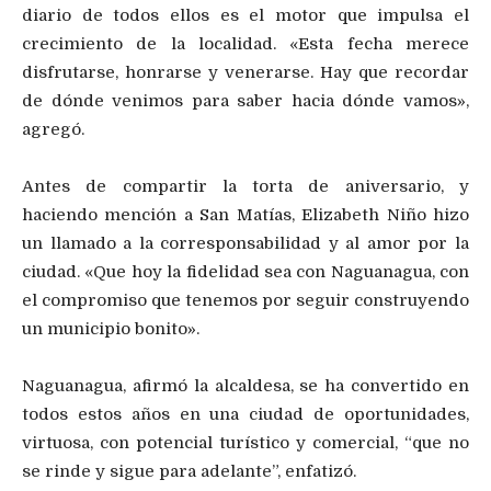
diario de todos ellos es el motor que impulsa el
crecimiento de la localidad. «Esta fecha merece
disfrutarse, honrarse y venerarse. Hay que recordar
de dónde venimos para saber hacia dónde vamos»,
agregó.
Antes de compartir la torta de aniversario, y
haciendo mención a San Matías, Elizabeth Niño hizo
un llamado a la corresponsabilidad y al amor por la
ciudad. «Que hoy la fidelidad sea con Naguanagua, con
el compromiso que tenemos por seguir construyendo
un municipio bonito».
Naguanagua, afirmó la alcaldesa, se ha convertido en
todos estos años en una ciudad de oportunidades,
virtuosa, con potencial turístico y comercial, “que no
se rinde y sigue para adelante”, enfatizó.