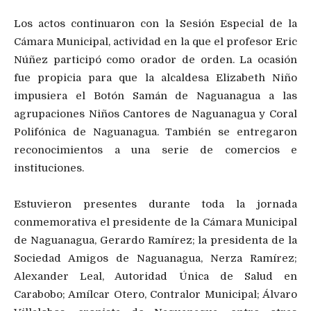
Los actos continuaron con la Sesión Especial de la
Cámara Municipal, actividad en la que el profesor Eric
Núñez participó como orador de orden. La ocasión
fue propicia para que la alcaldesa Elizabeth Niño
impusiera el Botón Samán de Naguanagua a las
agrupaciones Niños Cantores de Naguanagua y Coral
Polifónica de Naguanagua. También se entregaron
reconocimientos a una serie de comercios e
instituciones.
Estuvieron presentes durante toda la jornada
conmemorativa el presidente de la Cámara Municipal
de Naguanagua, Gerardo Ramírez; la presidenta de la
Sociedad Amigos de Naguanagua, Nerza Ramírez;
Alexander Leal, Autoridad Única de Salud en
Carabobo; Amílcar Otero, Contralor Municipal; Álvaro