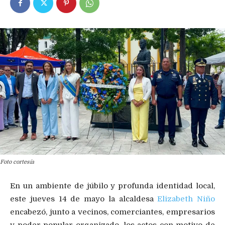
Foto cortesía
En un ambiente de júbilo y profunda identidad local,
este jueves 14 de mayo la alcaldesa
Elizabeth Niño
encabezó, junto a vecinos, comerciantes, empresarios