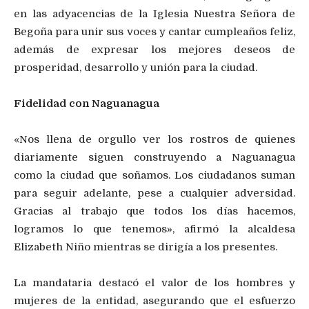
en las adyacencias de la Iglesia Nuestra Señora de
Begoña para unir sus voces y cantar cumpleaños feliz,
además de expresar los mejores deseos de
prosperidad, desarrollo y unión para la ciudad.
Fidelidad con Naguanagua
«Nos llena de orgullo ver los rostros de quienes
diariamente siguen construyendo a Naguanagua
como la ciudad que soñamos. Los ciudadanos suman
para seguir adelante, pese a cualquier adversidad.
Gracias al trabajo que todos los días hacemos,
logramos lo que tenemos», afirmó la alcaldesa
Elizabeth Niño mientras se dirigía a los presentes.
La mandataria destacó el valor de los hombres y
mujeres de la entidad, asegurando que el esfuerzo