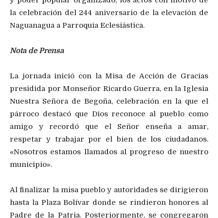
y poder popular organizado, los actos con motivo de
la celebración del 244 aniversario de la elevación de
Naguanagua a Parroquia Eclesiástica.
Nota de Prensa
La jornada inició con la Misa de Acción de Gracias
presidida por Monseñor Ricardo Guerra, en la Iglesia
Nuestra Señora de Begoña, celebración en la que el
párroco destacó que Dios reconoce al pueblo como
amigo y recordó que el Señor enseña a amar,
respetar y trabajar por el bien de los ciudadanos.
«Nosotros estamos llamados al progreso de nuestro
municipio».
Al finalizar la misa pueblo y autoridades se dirigieron
hasta la Plaza Bolívar donde se rindieron honores al
Padre de la Patria. Posteriormente, se congregaron