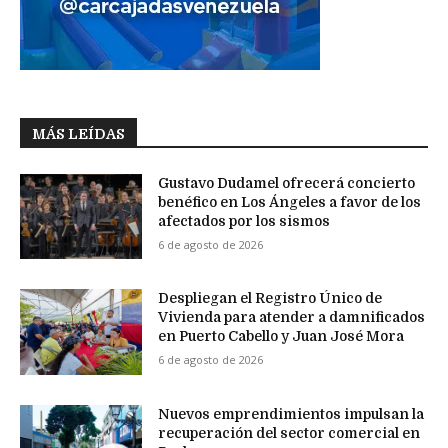
MÁS LEÍDAS
Gustavo Dudamel ofrecerá concierto
benéfico en Los Ángeles a favor de los
afectados por los sismos
6 de agosto de 2026
Despliegan el Registro Único de
Vivienda para atender a damnificados
en Puerto Cabello y Juan José Mora
6 de agosto de 2026
Nuevos emprendimientos impulsan la
recuperación del sector comercial en