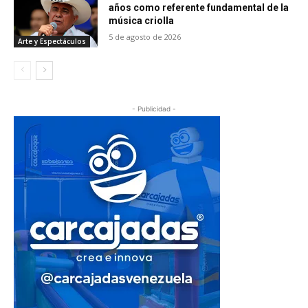
años como referente fundamental de la
música criolla
5 de agosto de 2026
Arte y Espectáculos
- Publicidad -