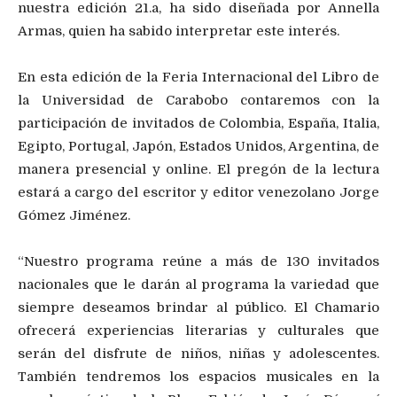
nuestra edición 21.a, ha sido diseñada por Annella
Armas, quien ha sabido interpretar este interés.
En esta edición de la Feria Internacional del Libro de
la Universidad de Carabobo contaremos con la
participación de invitados de Colombia, España, Italia,
Egipto, Portugal, Japón, Estados Unidos, Argentina, de
manera presencial y online. El pregón de la lectura
estará a cargo del escritor y editor venezolano Jorge
Gómez Jiménez.
“Nuestro programa reúne a más de 130 invitados
nacionales que le darán al programa la variedad que
siempre deseamos brindar al público. El Chamario
ofrecerá experiencias literarias y culturales que
serán del disfrute de niños, niñas y adolescentes.
También tendremos los espacios musicales en la