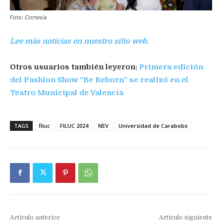
Foto: Cortesía
Lee más noticias en nuestro sitio web.
Otros usuarios también leyeron:
Primera edición
del Fashion Show “Be Reborn” se realizó en el
Teatro Municipal de Valencia
TAGS
filuc
FILUC 2024
NEV
Universidad de Carabobo
Artículo anterior
Artículo siguiente