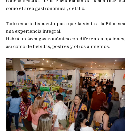
concha acústica de la Plaza Fabián de Jesús Díaz, así
como el área gastronómica”, detalló.
Todo estará dispuesto para que la visita a la Filuc sea
una experiencia integral.
Habrá un área gastronómica con diferentes opciones,
así como de bebidas, postres y otros alimentos.