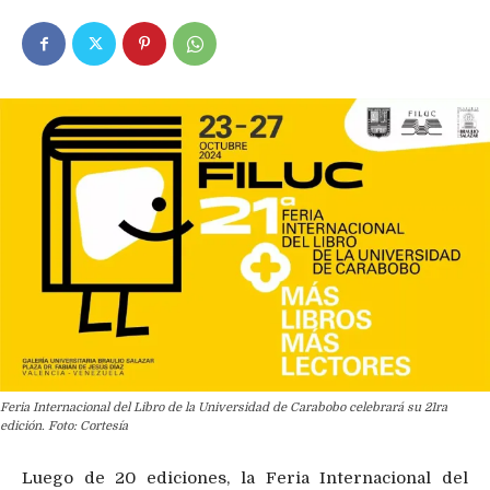
Feria Internacional del Libro de la Universidad de Carabobo celebrará su 21ra
edición. Foto: Cortesía
Luego de 20 ediciones, la Feria Internacional del