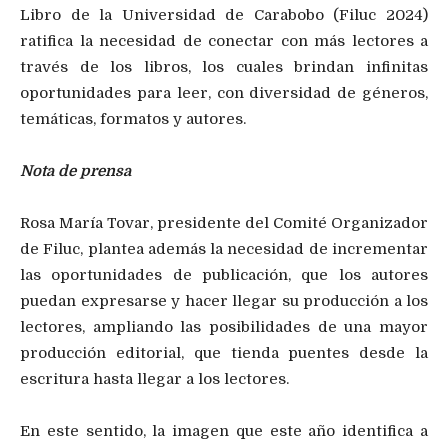
Libro de la Universidad de Carabobo (Filuc 2024)
ratifica la necesidad de conectar con más lectores a
través de los libros, los cuales brindan infinitas
oportunidades para leer, con diversidad de géneros,
temáticas, formatos y autores.
Nota de prensa
Rosa María Tovar, presidente del Comité Organizador
de Filuc, plantea además la necesidad de incrementar
las oportunidades de publicación, que los autores
puedan expresarse y hacer llegar su producción a los
lectores, ampliando las posibilidades de una mayor
producción editorial, que tienda puentes desde la
escritura hasta llegar a los lectores.
En este sentido, la imagen que este año identifica a