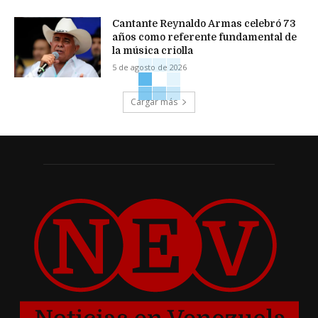
Cantante Reynaldo Armas celebró 73
años como referente fundamental de
la música criolla
5 de agosto de 2026
Cargar más