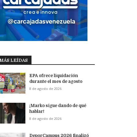
MÁS LEÍDAS
EPA ofrece liquidación
durante el mes de agosto
8 de agosto de 2026
¡Marko sigue dando de qué
hablar!
8 de agosto de 2026
DeporCampus 2026 finalizó