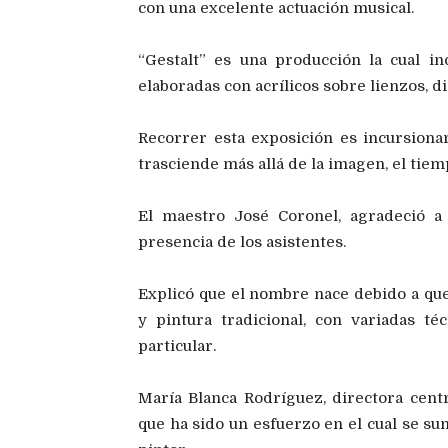
con una excelente actuación musical.
“Gestalt” es una producción la cual in
elaboradas con acrílicos sobre lienzos, di
Recorrer esta exposición es incursionar
trasciende más allá de la imagen, el tiem
El maestro José Coronel, agradeció a 
presencia de los asistentes.
Explicó que el nombre nace debido a que
y pintura tradicional, con variadas 
particular.
María Blanca Rodríguez, directora centr
que ha sido un esfuerzo en el cual se su