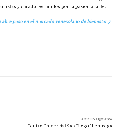
rtistas y curadores, unidos por la pasión al arte.
e abre paso en el mercado venezolano de bienestar y
Artículo siguiente
Centro Comercial San Diego II entrega