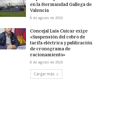
en la Hermandad Gallega de
Valencia
8 de agosto de 2026
Concejal Luis Cuicar exige
«Suspensión del cobro de
tarifa eléctrica y publicación
de cronograma de
racionamiento»
8 de agosto de 2026
Cargar más