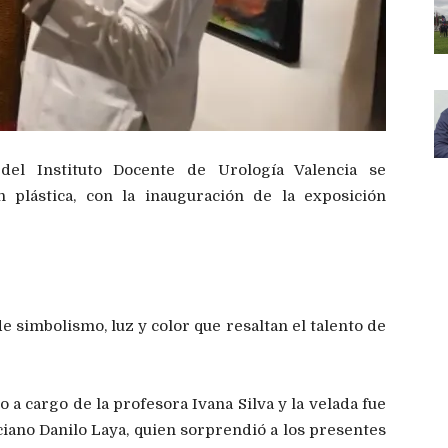
 del Instituto Docente de Urología Valencia se
 plástica, con la inauguración de la exposición
 simbolismo, luz y color que resaltan el talento de
 a cargo de la profesora Ivana Silva y la velada fue
iano Danilo Laya, quien sorprendió a los presentes