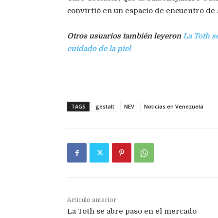
convirtió en un espacio de encuentro de a
Otros usuarios también leyeron
La Toth s
cuidado de la piel
TAGS
gestalt
NEV
Noticias en Venezuela
Artículo anterior
La Toth se abre paso en el mercado