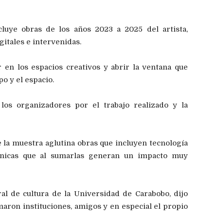
cluye obras de los años 2023 a 2025 del artista,
gitales e intervenidas.
 en los espacios creativos y abrir la ventana que
po y el espacio.
los organizadores por el trabajo realizado y la
 la muestra aglutina obras que incluyen tecnología
técnicas que al sumarlas generan un impacto muy
al de cultura de la Universidad de Carabobo, dijo
maron instituciones, amigos y en especial el propio