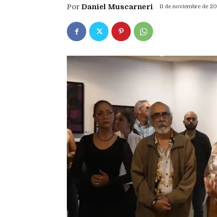
Por
Daniel Muscarneri
11 de noviembre de 2