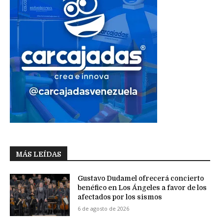
MÁS LEÍDAS
Gustavo Dudamel ofrecerá concierto
benéfico en Los Ángeles a favor de los
afectados por los sismos
6 de agosto de 2026