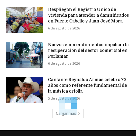
Despliegan el Registro Único de
Vivienda para atender a damnificados
en Puerto Cabello y Juan José Mora
6 de agosto de 2026
Nuevos emprendimientos impulsan la
recuperación del sector comercial en
Porlamar
6 de agosto de 2026
Cantante Reynaldo Armas celebró 73
años como referente fundamental de
la música criolla
5 de agosto de 2026
Cargar más