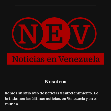
Nosotros
Somos su sitio web de noticias y entretenimiento. Le
brindamos las últimas noticias, en Venezuela y en el
mundo.