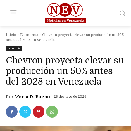
Inicio
Economía
Chevron proyecta elevar su producción un 50%
antes del 2028 en Venezuela
Economía
Chevron proyecta elevar su
producción un 50% antes
del 2028 en Venezuela
Por
María D. Bueno
28 de mayo de 2026