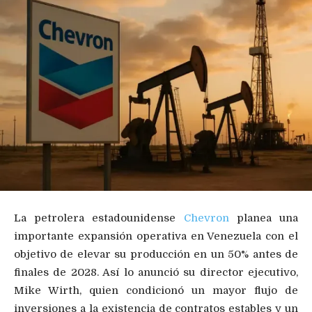
La petrolera estadounidense
Chevron
planea una
importante expansión operativa en Venezuela con el
objetivo de elevar su producción en un 50% antes de
finales de 2028. Así lo anunció su director ejecutivo,
Mike Wirth, quien condicionó un mayor flujo de
inversiones a la existencia de contratos estables y un