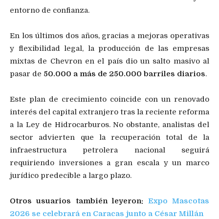
entorno de confianza.
En los últimos dos años, gracias a mejoras operativas
y flexibilidad legal, la producción de las empresas
mixtas de Chevron en el país dio un salto masivo al
pasar de
50.000 a más de 250.000 barriles diarios
.
Este plan de crecimiento coincide con un renovado
interés del capital extranjero tras la reciente reforma
a la Ley de Hidrocarburos. No obstante, analistas del
sector advierten que la recuperación total de la
infraestructura petrolera nacional seguirá
requiriendo inversiones a gran escala y un marco
jurídico predecible a largo plazo.
Otros usuarios también leyeron:
Expo Mascotas
2026 se celebrará en Caracas junto a César Millán