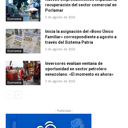
recuperación del sector comercial en
Porlamar
6 de agosto de 2026
Economía
Inicia la asignación del «Bono Único
Familiar» correspondiente a agosto a
través del Sistema Patria
5 de agosto de 2026
Economía
Inversores evalúan ventana de
oportunidad en sector petrolero
venezolano: «El momento es ahora»
3 de agosto de 2026
Economía
- Publicidad -