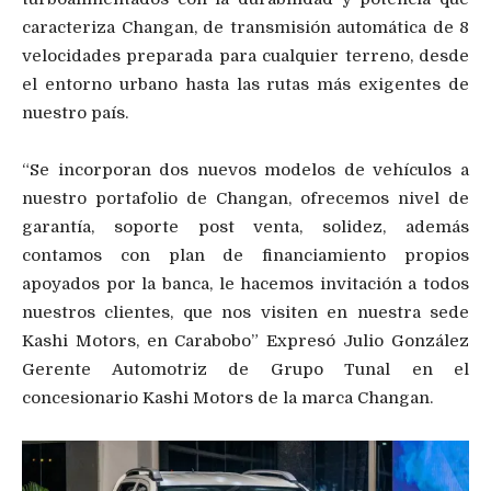
caracteriza Changan, de transmisión automática de 8
velocidades preparada para cualquier terreno, desde
el entorno urbano hasta las rutas más exigentes de
nuestro país.
“Se incorporan dos nuevos modelos de vehículos a
nuestro portafolio de Changan, ofrecemos nivel de
garantía, soporte post venta, solidez, además
contamos con plan de financiamiento propios
apoyados por la banca, le hacemos invitación a todos
nuestros clientes, que nos visiten en nuestra sede
Kashi Motors, en Carabobo” Expresó Julio González
Gerente Automotriz de Grupo Tunal en el
concesionario Kashi Motors de la marca Changan.