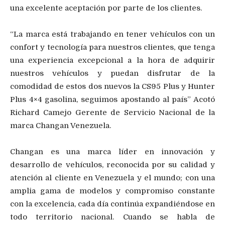
una excelente aceptación por parte de los clientes.
“La marca está trabajando en tener vehículos con un
confort y tecnología para nuestros clientes, que tenga
una experiencia excepcional a la hora de adquirir
nuestros vehículos y puedan disfrutar de la
comodidad de estos dos nuevos la CS95 Plus y Hunter
Plus 4×4 gasolina, seguimos apostando al país” Acotó
Richard Camejo Gerente de Servicio Nacional de la
marca Changan Venezuela.
Changan es una marca líder en innovación y
desarrollo de vehículos, reconocida por su calidad y
atención al cliente en Venezuela y el mundo; con una
amplia gama de modelos y compromiso constante
con la excelencia, cada día continúa expandiéndose en
todo territorio nacional. Cuando se habla de