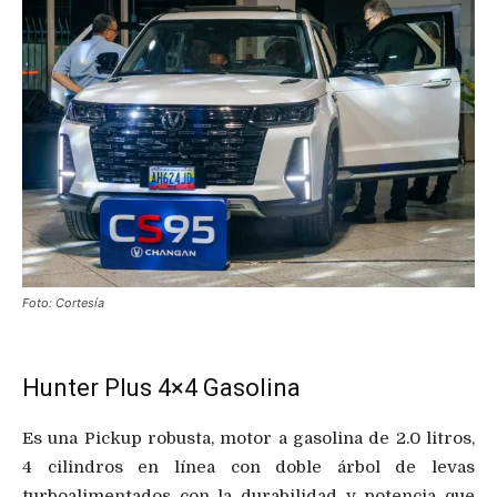
Foto: Cortesía
Hunter Plus 4×4 Gasolina
Es una Pickup robusta, motor a gasolina de 2.0 litros,
4 cilindros en línea con doble árbol de levas
turboalimentados con la durabilidad y potencia que