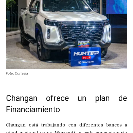
Foto: Cortesía
Changan ofrece un plan de
Financiamiento
Changan está trabajando con diferentes bancos a
nivel nacional como Mercantil y cada concesionario