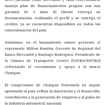
maneja plan de financiamientos propios con una
garantía de 5 años. El cliente entrega su
documentación, evaluando el perfil y se entrega el
crédito, ya se encuentran disponibles en todos los
concesionarios del país.
Asimismo, en el lanzamiento estuvo presente el
represente Milton Rondón, Gerente de Regional del
Banco Mercantil y Santiago Rodríguez, Presidente de
la Cámara de Transporte Centro (CATRACENTRO)
reforzando el crecimiento y apoyo a la marca
Changan.
El compromiso de Changan Venezuela en seguir
apostando al país, refleja la innovación y el desarrollo,
contribución a la generación de empleos y al pulso de
la industria automotriz nacional.