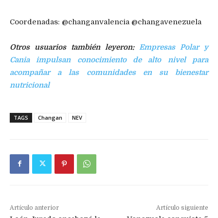
Coordenadas: @changanvalencia @changavenezuela
Otros usuarios también leyeron:
Empresas Polar y
Cania impulsan conocimiento de alto nivel para
acompañar a las comunidades en su bienestar
nutricional
TAGS
Changan
NEV
Artículo anterior
Artículo siguiente