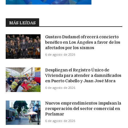
MÁS LEÍDAS
Gustavo Dudamel ofrecerá concierto
benéfico en Los Ángeles a favor de los
afectados por los sismos
6 de agosto de 2026
Despliegan el Registro Único de
Vivienda para atender a damnificados
en Puerto Cabello y Juan José Mora
6 de agosto de 2026
Nuevos emprendimientos impulsan la
recuperación del sector comercial en
Porlamar
6 de agosto de 2026