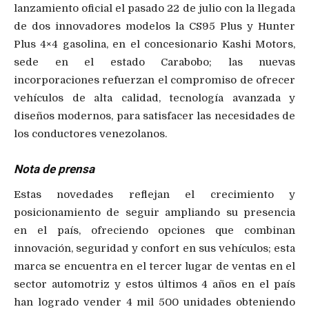
lanzamiento oficial el pasado 22 de julio con la llegada
de dos innovadores modelos la CS95 Plus y Hunter
Plus 4×4 gasolina, en el concesionario Kashi Motors,
sede en el estado Carabobo; las nuevas
incorporaciones refuerzan el compromiso de ofrecer
vehículos de alta calidad, tecnología avanzada y
diseños modernos, para satisfacer las necesidades de
los conductores venezolanos.
Nota de prensa
Estas novedades reflejan el crecimiento y
posicionamiento de seguir ampliando su presencia
en el país, ofreciendo opciones que combinan
innovación, seguridad y confort en sus vehículos; esta
marca se encuentra en el tercer lugar de ventas en el
sector automotriz y estos últimos 4 años en el país
han logrado vender 4 mil 500 unidades obteniendo