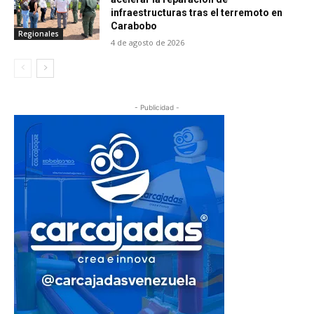
infraestructuras tras el terremoto en
Carabobo
Regionales
4 de agosto de 2026
- Publicidad -