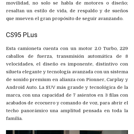
movilidad, no solo se habla de motores o diseño;
resaltan un estilo de vida, de respaldo y de sueños
que mueven el gran propósito de seguir avanzando.
CS95 PLus
Esta camioneta cuenta con un motor 2.0 Turbo, 229
caballos de fuerza, transmisión automática de 8
velocidades, el diseño es imponente, distintivo con
silueta elegante y tecnología avanzada con un sistema
de sonido premium en alianza con Pionner, Carplay y
Android Auto. La SUV más grande y tecnológica de la
marca, con una capacidad de 7 asientos en 3 filas con
acabados de ecocuero y comando de voz, para abrir el
techo panorámico una amplitud pensada en toda la
familia.