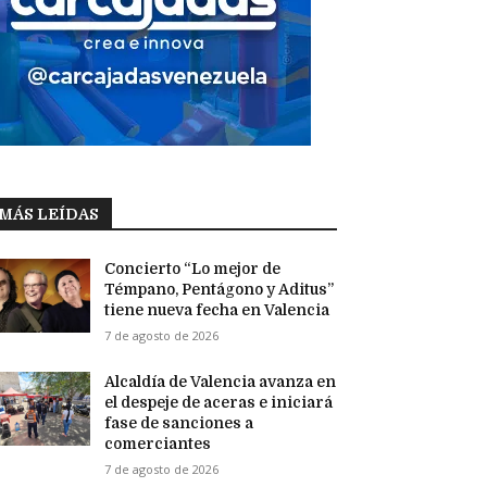
MÁS LEÍDAS
Concierto “Lo mejor de
Témpano, Pentágono y Aditus”
tiene nueva fecha en Valencia
7 de agosto de 2026
Alcaldía de Valencia avanza en
el despeje de aceras e iniciará
fase de sanciones a
comerciantes
7 de agosto de 2026