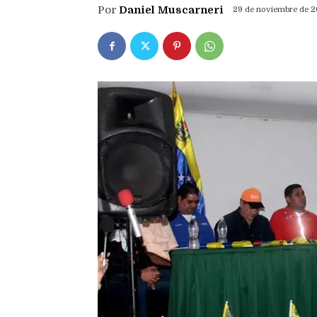
Por
Daniel Muscarneri
29 de noviembre de 