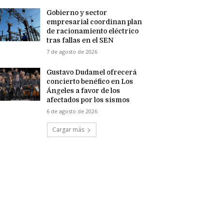
Gobierno y sector
empresarial coordinan plan
de racionamiento eléctrico
tras fallas en el SEN
7 de agosto de 2026
Gustavo Dudamel ofrecerá
concierto benéfico en Los
Ángeles a favor de los
afectados por los sismos
6 de agosto de 2026
Cargar más