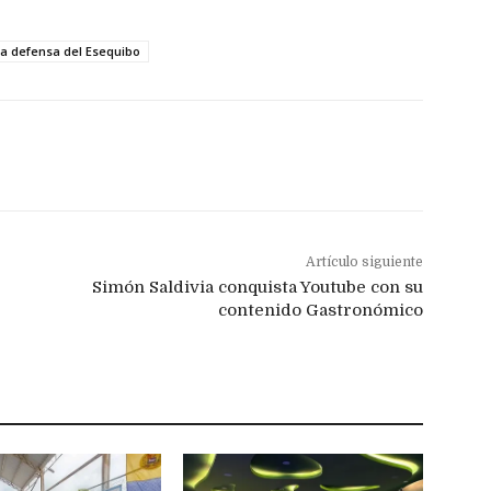
a defensa del Esequibo
Artículo siguiente
Simón Saldivia conquista Youtube con su
contenido Gastronómico