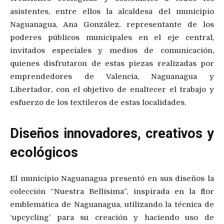
asistentes, entre ellos la alcaldesa del municipio
Naguanagua, Ana González, representante de los
poderes públicos municipales en el eje central,
invitados especiales y medios de comunicación,
quienes disfrutaron de estas piezas realizadas por
emprendedores de Valencia, Naguanagua y
Libertador, con el objetivo de enaltecer el trabajo y
esfuerzo de los textileros de estas localidades.
Diseños innovadores, creativos y
ecológicos
El municipio Naguanagua presentó en sus diseños la
colección “Nuestra Bellísima”, inspirada en la flor
emblemática de Naguanagua, utilizando la técnica de
‘upcycling’ para su creación y haciendo uso de