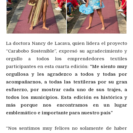
La doctora Nancy de Lacava, quien lidera el proyecto
“Carabobo Sostenible”, expresó su agradecimiento y
orgullo a todos los emprendedores textiles
participantes en esta cuarta edición:
“Me siento muy
orgullosa y les agradezco a todos y todas por
acompañarnos, a todas las textileras por su gran
esfuerzo, por mostrar cada uno de sus trajes, a
todos los municipios. Esta edición es histórica y
más porque nos encontramos en un lugar
emblemático e importante para nuestro país”
“Nos sentimos muy felices no solamente de haber