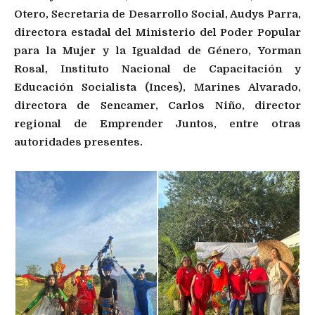
Otero, Secretaria de Desarrollo Social, Audys Parra,
directora estadal del Ministerio del Poder Popular
para la Mujer y la Igualdad de Género, Yorman
Rosal, Instituto Nacional de Capacitación y
Educación Socialista (Inces), Marines Alvarado,
directora de Sencamer, Carlos Niño, director
regional de Emprender Juntos, entre otras
autoridades presentes.