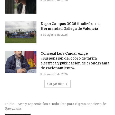
8 de agosto de 2026
DeporCampus 2026 finalizó en la
Hermandad Gallega de Valencia
8 de agosto de 2026
Concejal Luis Cuicar exige
«Suspensión del cobro de tarifa
eléctrica y publicación de cronograma
de racionamiento»
8 de agosto de 2026
Cargar más