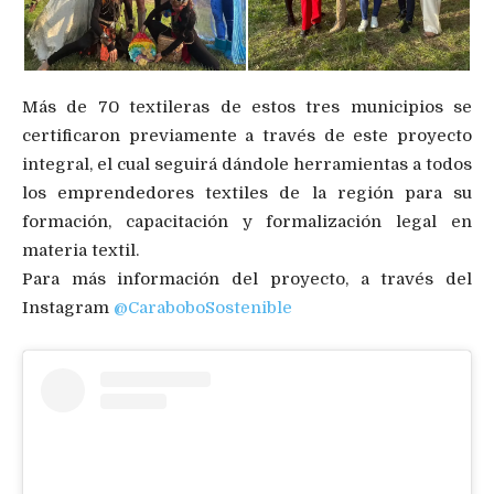
Más de 70 textileras de estos tres municipios se
certificaron previamente a través de este proyecto
integral, el cual seguirá dándole herramientas a todos
los emprendedores textiles de la región para su
formación, capacitación y formalización legal en
materia textil.
Para más información del proyecto, a través del
Instagram
@CaraboboSostenible