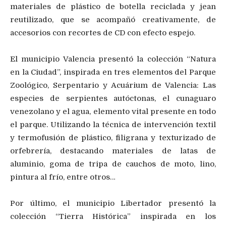
materiales de plástico de botella reciclada y jean
reutilizado, que se acompañó creativamente, de
accesorios con recortes de CD con efecto espejo.
El municipio Valencia presentó la colección “Natura
en la Ciudad”, inspirada en tres elementos del Parque
Zoológico, Serpentario y Acuárium de Valencia: Las
especies de serpientes autóctonas, el cunaguaro
venezolano y el agua, elemento vital presente en todo
el parque. Utilizando la técnica de intervención textil
y termofusión de plástico, filigrana y texturizado de
orfebrería, destacando materiales de latas de
aluminio, goma de tripa de cauchos de moto, lino,
pintura al frío, entre otros…
Por último, el municipio Libertador presentó la
colección “Tierra Histórica” inspirada en los