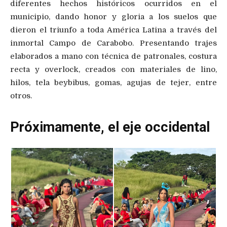
diferentes hechos históricos ocurridos en el
municipio, dando honor y gloria a los suelos que
dieron el triunfo a toda América Latina a través del
inmortal Campo de Carabobo. Presentando trajes
elaborados a mano con técnica de patronales, costura
recta y overlock, creados con materiales de lino,
hilos, tela beybibus, gomas, agujas de tejer, entre
otros.
Próximamente, el eje occidental