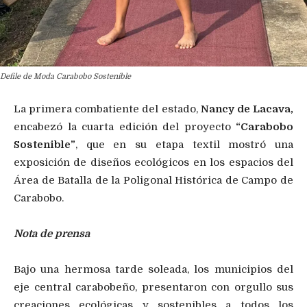
Defile de Moda Carabobo Sostenible
La primera combatiente del estado,
Nancy de Lacava,
encabezó la cuarta edición del proyecto
“Carabobo
Sostenible”
, que en su etapa textil mostró una
exposición de diseños ecológicos en los espacios del
Área de Batalla de la Poligonal Histórica de Campo de
Carabobo.
Nota de prensa
Bajo una hermosa tarde soleada, los municipios del
eje central carabobeño, presentaron con orgullo sus
creaciones ecológicas y sostenibles a todos los