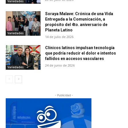
Variedades
Soraya Malave: Crónica de una Vida
Entregada a la Comunicación, a
propósito del 4to. aniversario de
Planeta Latino
Variedades
14 de julio de 2026
Clínicos latinos impulsan tecnología
que podría reducir el dolor e intentos
fallidos en accesos vasculares
24 de junio de 2026
Variedades
- Publicidad -