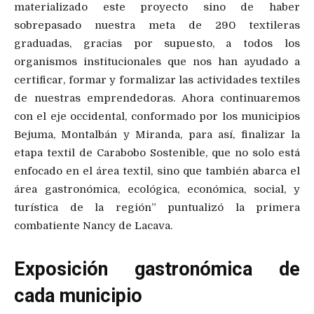
materializado este proyecto sino de haber
sobrepasado nuestra meta de 290 textileras
graduadas, gracias por supuesto, a todos los
organismos institucionales que nos han ayudado a
certificar, formar y formalizar las actividades textiles
de nuestras emprendedoras. Ahora continuaremos
con el eje occidental, conformado por los municipios
Bejuma, Montalbán y Miranda, para así, finalizar la
etapa textil de Carabobo Sostenible, que no solo está
enfocado en el área textil, sino que también abarca el
área gastronómica, ecológica, económica, social, y
turística de la región” puntualizó la primera
combatiente Nancy de Lacava.
Exposición gastronómica de
cada municipio