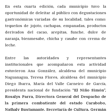
En esta cuarta edición, cada municipio tuvo la
oportunidad de deleitar al público con degustaciones
gastronómicas variadas de su localidad, tales como:
tequeños de jojoto, cachapas, empanadas, productos
derivados del cacao, arepitas, funche, dulce de
naranja, bienmesabe, chicha y casabe con crema de
leche.
Entre las autoridades y representantes
institucionales que acompañaron esta actividad
estuvieron Ana González, alcaldesa del municipio
Naguanagua, Teresa Flores, alcaldesa del municipio
Diego Ibarra, María del Valle Carneiro de García,
presidenta nacional de fundación
“El Niño Simón”,
Rosalys Parra, Directora General del Despacho de
la primera combatiente del estado Carabobo,
Nathaly Bustamante, Secretaría de Cultura, Germán