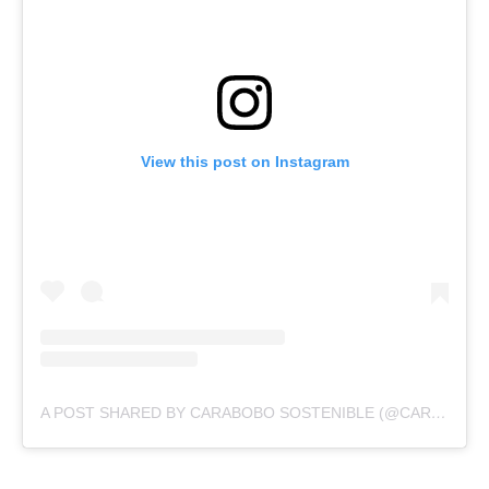
View this post on Instagram
A POST SHARED BY CARABOBO SOSTENIBLE (@CARABOBOSOSTENIBLE)