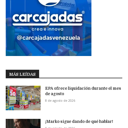
MÁS LEÍDAS
EPA ofrece liquidación durante el mes
de agosto
8 de agosto de 2026
¡Marko sigue dando de qué hablar!