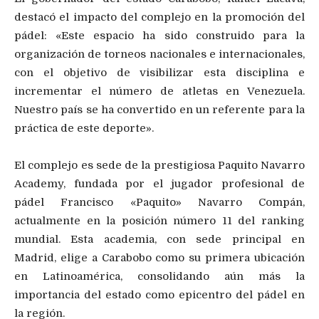
destacó el impacto del complejo en la promoción del
pádel: «Este espacio ha sido construido para la
organización de torneos nacionales e internacionales,
con el objetivo de visibilizar esta disciplina e
incrementar el número de atletas en Venezuela.
Nuestro país se ha convertido en un referente para la
práctica de este deporte».
El complejo es sede de la prestigiosa Paquito Navarro
Academy, fundada por el jugador profesional de
pádel Francisco «Paquito» Navarro Compán,
actualmente en la posición número 11 del ranking
mundial. Esta academia, con sede principal en
Madrid, elige a Carabobo como su primera ubicación
en Latinoamérica, consolidando aún más la
importancia del estado como epicentro del pádel en
la región.