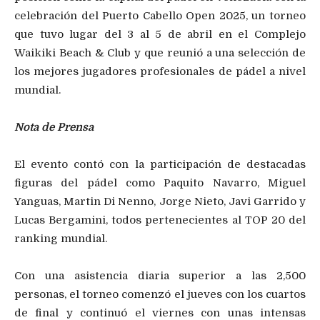
celebración del Puerto Cabello Open 2025, un torneo
que tuvo lugar del 3 al 5 de abril en el Complejo
Waikiki Beach & Club y que reunió a una selección de
los mejores jugadores profesionales de pádel a nivel
mundial.
Nota de Prensa
El evento contó con la participación de destacadas
figuras del pádel como Paquito Navarro, Miguel
Yanguas, Martin Di Nenno, Jorge Nieto, Javi Garrido y
Lucas Bergamini, todos pertenecientes al TOP 20 del
ranking mundial.
Con una asistencia diaria superior a las 2,500
personas, el torneo comenzó el jueves con los cuartos
de final y continuó el viernes con unas intensas