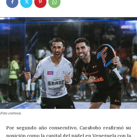
Foto cortesía
Por segundo año consecutivo, Carabobo reafirmó su
posición como la capital del pádel en Venezuela con la