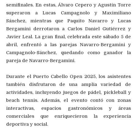
semifinales. En estas, Álvaro Cepero y Agustín Torre
superaron a Lucas Campagnolo y Maximiliano
Sánchez, mientras que Paquito Navarro y Lucas
Bergamini derrotaron a Carlos Daniel Gutiérrez y
Javier Leal. La gran final, celebrada este sábado 5 de
abril, enfrentó a las parejas Navarro-Bergamini y
Campagnolo-Sánchez, quedando como ganador la
pareja de Navarro-Bergamini.
Durante el Puerto Cabello Open 2025, los asistentes
también disfrutaron de una amplia variedad de
actividades, incluyendo juegos de pádel, pickleball y
beach tennis. Además, el evento contó con zonas
interactivas, espacios gastronómicos y áreas
comerciales que enriquecieron la experiencia
deportiva y social.