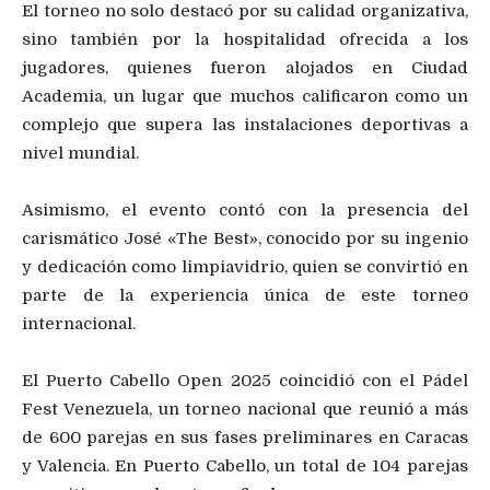
El torneo no solo destacó por su calidad organizativa,
sino también por la hospitalidad ofrecida a los
jugadores, quienes fueron alojados en Ciudad
Academia, un lugar que muchos calificaron como un
complejo que supera las instalaciones deportivas a
nivel mundial.
Asimismo, el evento contó con la presencia del
carismático José «The Best», conocido por su ingenio
y dedicación como limpiavidrio, quien se convirtió en
parte de la experiencia única de este torneo
internacional.
El Puerto Cabello Open 2025 coincidió con el Pádel
Fest Venezuela, un torneo nacional que reunió a más
de 600 parejas en sus fases preliminares en Caracas
y Valencia. En Puerto Cabello, un total de 104 parejas