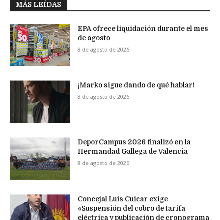
MÁS LEÍDAS
EPA ofrece liquidación durante el mes
de agosto
8 de agosto de 2026
¡Marko sigue dando de qué hablar!
8 de agosto de 2026
DeporCampus 2026 finalizó en la
Hermandad Gallega de Valencia
8 de agosto de 2026
Concejal Luis Cuicar exige
«Suspensión del cobro de tarifa
eléctrica y publicación de cronograma