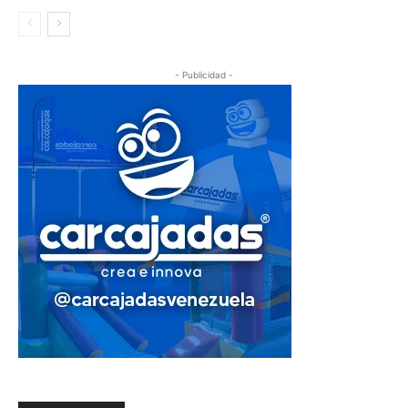
- Publicidad -