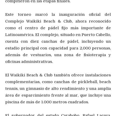
compitieron en las etapas finales.
Este torneo marcó la inauguración oficial del
Complejo Waikiki Beach & Club, ahora reconocido
como el centro de pádel fijo más importante de
Latinoamérica. El complejo, situado en Puerto Cabello,
cuenta con diez canchas de pádel, incluyendo un
estadio principal con capacidad para 2,000 personas,
además de vestuarios, una zona de fisioterapia y
oficinas administrativas.
El Waikiki Beach & Club también ofrece instalaciones
complementarias, como canchas de pickleball, beach
tennis, un gimnasio de alto rendimiento y una amplia
área de esparcimiento frente al mar, que incluye una
piscina de más de 1.000 metros cuadrados.
El gobernador del estado Carabobo, Rafael Lacava,