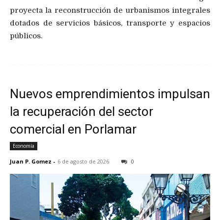
proyecta la reconstrucción de urbanismos integrales
dotados de servicios básicos, transporte y espacios
públicos.
Nuevos emprendimientos impulsan
la recuperación del sector
comercial en Porlamar
Economía
Juan P. Gomez
-
6 de agosto de 2026
0