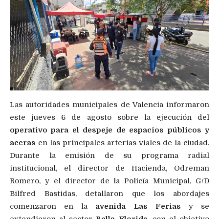
Las autoridades municipales de Valencia informaron
este jueves 6 de agosto sobre la ejecución del
operativo para el despeje de espacios públicos y
aceras
en las principales arterias viales de la ciudad.
Durante la emisión de su programa radial
institucional, el director de Hacienda, Odreman
Romero, y el director de la Policía Municipal, G/D
Bilfred Bastidas, detallaron que los abordajes
comenzaron en la
avenida Las Ferias
y se
extendieron al sector
Bella Florida
, con el objetivo