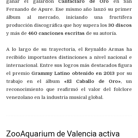
ganar el galardón
Cantaclaro de Oro
en San
Fernando de Apure. Ese mismo año lanzó su primer
álbum al mercado, iniciando una fructífera
producción discográfica que hoy supera los
30 discos
y más de
460 canciones escritas
de su autoría.
A lo largo de su trayectoria, el Reynaldo Armas ha
recibido importantes distinciones a nivel nacional e
internacional. Entre sus logros más destacados figura
el premio
Grammy Latino obtenido en 2013
por su
trabajo en el álbum
«El Caballo de Oro»
, un
reconocimiento que reafirmó el valor del folclore
venezolano en la industria musical global.
ZooAquarium de Valencia activa