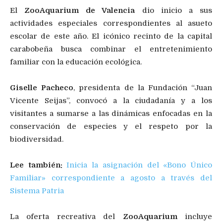
El
ZooAquarium de Valencia
dio inicio a sus
actividades especiales correspondientes al asueto
escolar de este año. El icónico recinto de la capital
carabobeña busca combinar el entretenimiento
familiar con la educación ecológica.
Giselle Pacheco
, presidenta de la Fundación “Juan
Vicente Seijas”, convocó a la ciudadanía y a los
visitantes a sumarse a las dinámicas enfocadas en la
conservación de especies y el respeto por la
biodiversidad.
Lee también:
Inicia la asignación del «Bono Único
Familiar» correspondiente a agosto a través del
Sistema Patria
La oferta recreativa del
ZooAquarium
incluye