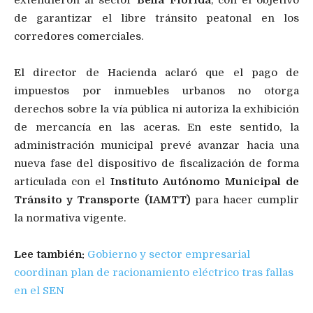
de garantizar el libre tránsito peatonal en los
corredores comerciales.
El director de Hacienda aclaró que el pago de
impuestos por inmuebles urbanos no otorga
derechos sobre la vía pública ni autoriza la exhibición
de mercancía en las aceras. En este sentido, la
administración municipal prevé avanzar hacia una
nueva fase del dispositivo de fiscalización de forma
articulada con el
Instituto Autónomo Municipal de
Tránsito y Transporte (IAMTT)
para hacer cumplir
la normativa vigente.
Lee también:
Gobierno y sector empresarial
coordinan plan de racionamiento eléctrico tras fallas
en el SEN