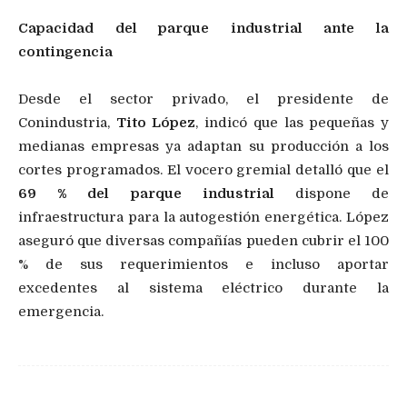
Capacidad del parque industrial ante la
contingencia
Desde el sector privado, el presidente de
Conindustria,
Tito López
, indicó que las pequeñas y
medianas empresas ya adaptan su producción a los
cortes programados. El vocero gremial detalló que el
69 % del parque industrial
dispone de
infraestructura para la autogestión energética. López
aseguró que diversas compañías pueden cubrir el 100
% de sus requerimientos e incluso aportar
excedentes al sistema eléctrico durante la
emergencia.