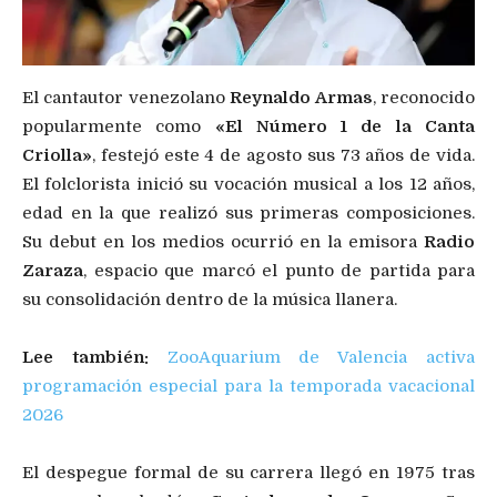
El cantautor venezolano
Reynaldo Armas
, reconocido
popularmente como
«El Número 1 de la Canta
Criolla»
, festejó este 4 de agosto sus 73 años de vida.
El folclorista inició su vocación musical a los 12 años,
edad en la que realizó sus primeras composiciones.
Su debut en los medios ocurrió en la emisora
Radio
Zaraza
, espacio que marcó el punto de partida para
su consolidación dentro de la música llanera.
Lee también:
ZooAquarium de Valencia activa
programación especial para la temporada vacacional
2026
El despegue formal de su carrera llegó en 1975 tras