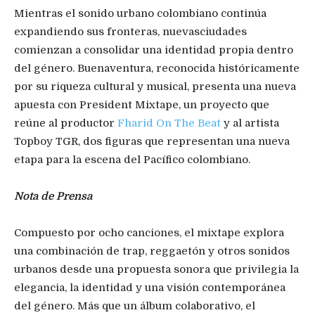
Mientras el sonido urbano colombiano continúa
expandiendo sus fronteras, nuevasciudades
comienzan a consolidar una identidad propia dentro
del género. Buenaventura, reconocida históricamente
por su riqueza cultural y musical, presenta una nueva
apuesta con President Mixtape, un proyecto que
reúne al productor
Fharid On The Beat
y al artista
Topboy TGR, dos figuras que representan una nueva
etapa para la escena del Pacífico colombiano.
Nota de Prensa
Compuesto por ocho canciones, el mixtape explora
una combinación de trap, reggaetón y otros sonidos
urbanos desde una propuesta sonora que privilegia la
elegancia, la identidad y una visión contemporánea
del género. Más que un álbum colaborativo, el