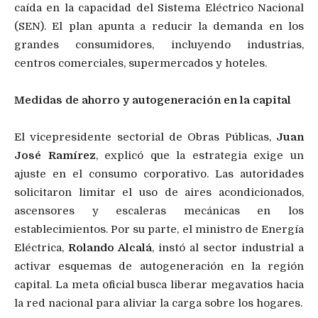
caída en la capacidad del Sistema Eléctrico Nacional
(SEN). El plan apunta a reducir la demanda en los
grandes consumidores, incluyendo industrias,
centros comerciales, supermercados y hoteles.
Medidas de ahorro y autogeneración en la capital
El vicepresidente sectorial de Obras Públicas,
Juan
José Ramírez
, explicó que la estrategia exige un
ajuste en el consumo corporativo. Las autoridades
solicitaron limitar el uso de aires acondicionados,
ascensores y escaleras mecánicas en los
establecimientos. Por su parte, el ministro de Energía
Eléctrica,
Rolando Alcalá
, instó al sector industrial a
activar esquemas de autogeneración en la región
capital. La meta oficial busca liberar megavatios hacia
la red nacional para aliviar la carga sobre los hogares.