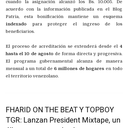
cuando la asignación alcanzó los Bs. 10.005. De
acuerdo con la información publicada en el Blog
Patria, esta bonificación mantiene un esquema
indexado
para proteger el ingreso de los
beneficiarios.
El proceso de acreditación se extenderá desde el
4
hasta el 10 de agosto
de forma directa y progresiva.
El programa gubernamental alcanza de manera
mensual a un total de
6 millones de hogares
en todo
el territorio venezolano.
FHARID ON THE BEAT Y TOPBOY
TGR: Lanzan President Mixtape, un