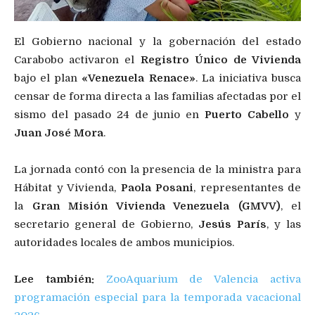
El Gobierno nacional y la gobernación del estado
Carabobo activaron el
Registro Único de Vivienda
bajo el plan
«Venezuela Renace»
. La iniciativa busca
censar de forma directa a las familias afectadas por el
sismo del pasado 24 de junio en
Puerto Cabello
y
Juan José Mora
.
La jornada contó con la presencia de la ministra para
Hábitat y Vivienda,
Paola Posani
, representantes de
la
Gran Misión Vivienda Venezuela (GMVV)
, el
secretario general de Gobierno,
Jesús París
, y las
autoridades locales de ambos municipios.
Lee también:
ZooAquarium de Valencia activa
programación especial para la temporada vacacional