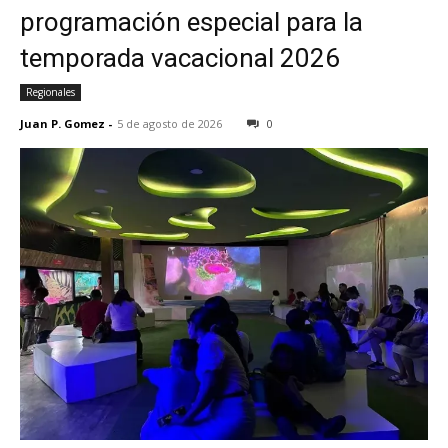
programación especial para la
temporada vacacional 2026
Regionales
Juan P. Gomez
-
5 de agosto de 2026
0