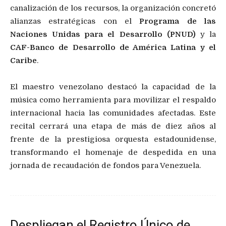
canalización de los recursos, la organización concretó
alianzas estratégicas con el
Programa de las
Naciones Unidas para el Desarrollo (PNUD)
y la
CAF-Banco de Desarrollo de América Latina y el
Caribe
.
El maestro venezolano destacó la capacidad de la
música como herramienta para movilizar el respaldo
internacional hacia las comunidades afectadas. Este
recital cerrará una etapa de más de diez años al
frente de la prestigiosa orquesta estadounidense,
transformando el homenaje de despedida en una
jornada de recaudación de fondos para Venezuela.
Despliegan el Registro Único de