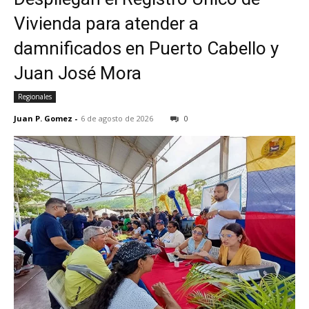
Vivienda para atender a
damnificados en Puerto Cabello y
Juan José Mora
Regionales
Juan P. Gomez
-
6 de agosto de 2026
0