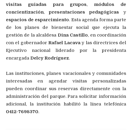
visitas guiadas para grupos
,
módulos de
concientización
,
presentaciones pedagógicas
y
espacios de esparcimiento
. Esta agenda forma parte
de los planes de bienestar social que ejecuta la
gestión de la alcaldesa
Dina Castillo
, en coordinación
con el gobernador
Rafael Lacava
y las directrices del
Ejecutivo nacional liderado por la presidenta
encargada
Delcy Rodríguez
.
Las instituciones, planes vacacionales y comunidades
interesadas en agendar visitas personalizadas
pueden coordinar sus reservas directamente con la
administración del parque. Para solicitar información
adicional, la institución habilitó la línea telefónica
0412-7698370
.