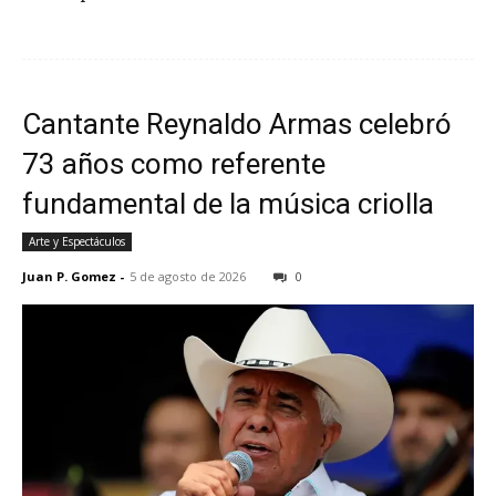
Cantante Reynaldo Armas celebró
73 años como referente
fundamental de la música criolla
Arte y Espectáculos
Juan P. Gomez
-
5 de agosto de 2026
0