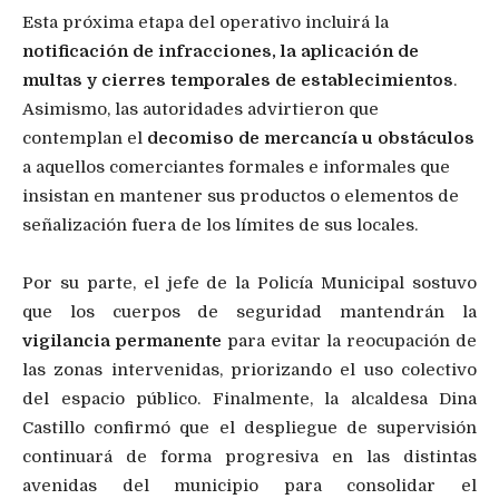
Esta próxima etapa del operativo incluirá la
notificación de infracciones, la aplicación de
multas y cierres temporales de establecimientos
.
Asimismo, las autoridades advirtieron que
contemplan el
decomiso de mercancía u obstáculos
a aquellos comerciantes formales e informales que
insistan en mantener sus productos o elementos de
señalización fuera de los límites de sus locales.
Por su parte, el jefe de la Policía Municipal sostuvo
que los cuerpos de seguridad mantendrán la
vigilancia permanente
para evitar la reocupación de
las zonas intervenidas, priorizando el uso colectivo
del espacio público. Finalmente, la alcaldesa Dina
Castillo confirmó que el despliegue de supervisión
continuará de forma progresiva en las distintas
avenidas del municipio para consolidar el