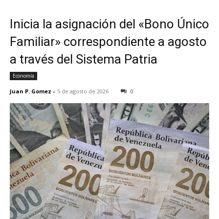
Inicia la asignación del «Bono Único
Familiar» correspondiente a agosto
a través del Sistema Patria
Economía
Juan P. Gomez
-
5 de agosto de 2026
0