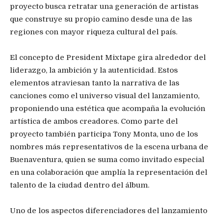
proyecto busca retratar una generación de artistas
que construye su propio camino desde una de las
regiones con mayor riqueza cultural del país.
El concepto de President Mixtape gira alrededor del
liderazgo, la ambición y la autenticidad. Estos
elementos atraviesan tanto la narrativa de las
canciones como el universo visual del lanzamiento,
proponiendo una estética que acompaña la evolución
artística de ambos creadores. Como parte del
proyecto también participa Tony Monta, uno de los
nombres más representativos de la escena urbana de
Buenaventura, quien se suma como invitado especial
en una colaboración que amplía la representación del
talento de la ciudad dentro del álbum.
Uno de los aspectos diferenciadores del lanzamiento