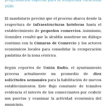
programación especial para la temporada vacacional
2026
El mandatario precisó que el proceso abarca desde la
reapertura de
infraestructuras hoteleras
hasta el
establecimiento de
pequeños comercios
. Asimismo,
González resaltó que la alcaldía mantiene un diálogo
continuo con la
Cámaras de Comercio
y los actores
económicos locales para consolidar la recuperación
paulatina de la zona céntrica.
Según reportes de
Unión Radio
, el ayuntamiento
procesa actualmente un promedio de
diez
solicitudes semanales
para la habilitación de nuevos
establecimientos. Este flujo constante de trámites
evidencia el interés de los comerciantes por reabrir
sus puertas y reanimar la actividad económica del
municipio.