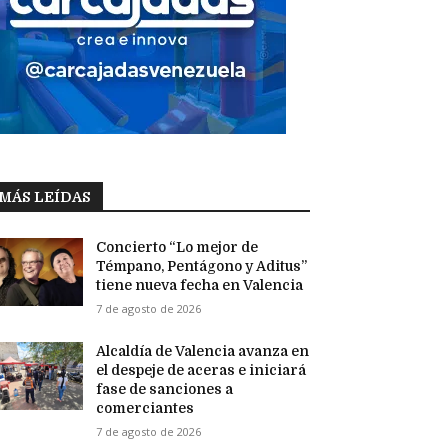
MÁS LEÍDAS
Concierto “Lo mejor de
Témpano, Pentágono y Aditus”
tiene nueva fecha en Valencia
7 de agosto de 2026
Alcaldía de Valencia avanza en
el despeje de aceras e iniciará
fase de sanciones a
comerciantes
7 de agosto de 2026