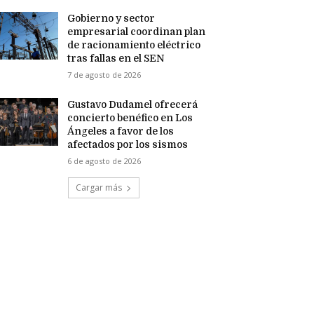
Gobierno y sector
empresarial coordinan plan
de racionamiento eléctrico
tras fallas en el SEN
7 de agosto de 2026
Gustavo Dudamel ofrecerá
concierto benéfico en Los
Ángeles a favor de los
afectados por los sismos
6 de agosto de 2026
Cargar más