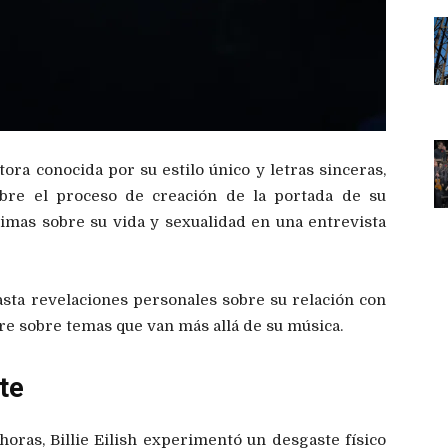
itora conocida por su estilo único y letras sinceras,
obre el proceso de creación de la portada de su
imas sobre su vida y sexualidad en una entrevista
sta revelaciones personales sobre su relación con
abre sobre temas que van más allá de su música.
te
horas, Billie Eilish experimentó un desgaste físico