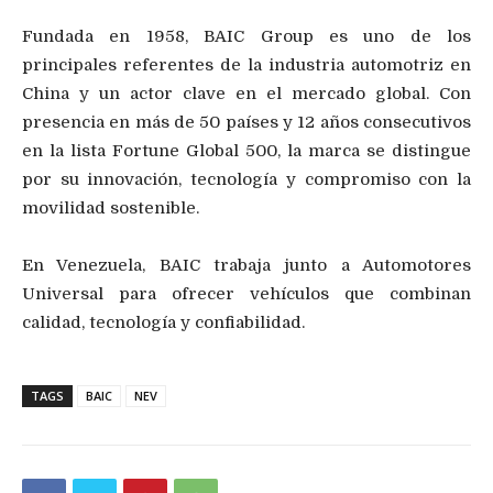
Fundada en 1958, BAIC Group es uno de los
principales referentes de la industria automotriz en
China y un actor clave en el mercado global. Con
presencia en más de 50 países y 12 años consecutivos
en la lista Fortune Global 500, la marca se distingue
por su innovación, tecnología y compromiso con la
movilidad sostenible.
En Venezuela, BAIC trabaja junto a Automotores
Universal para ofrecer vehículos que combinan
calidad, tecnología y confiabilidad.
TAGS
BAIC
NEV