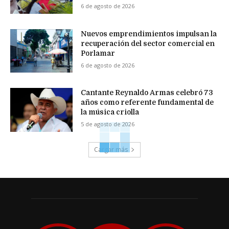
6 de agosto de 2026
Nuevos emprendimientos impulsan la
recuperación del sector comercial en
Porlamar
6 de agosto de 2026
Cantante Reynaldo Armas celebró 73
años como referente fundamental de
la música criolla
5 de agosto de 2026
Cargar más