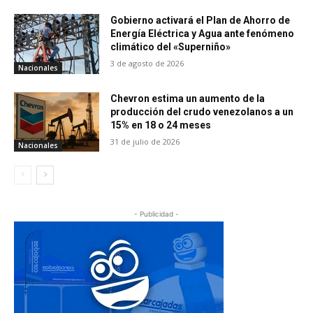
Gobierno activará el Plan de Ahorro de
Energía Eléctrica y Agua ante fenómeno
climático del «Superniño»
3 de agosto de 2026
Nacionales
Chevron estima un aumento de la
producción del crudo venezolanos a un
15% en 18 o 24 meses
31 de julio de 2026
Nacionales
- Publicidad -