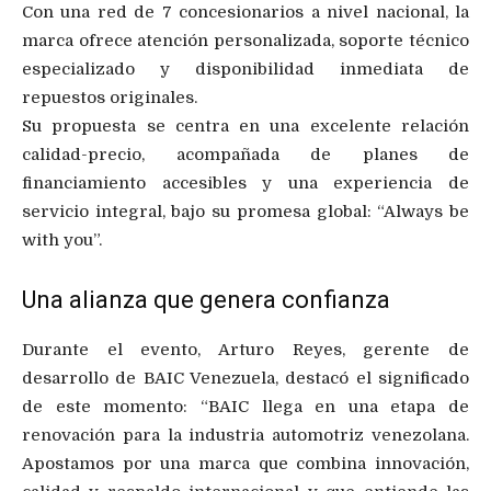
Con una red de 7 concesionarios a nivel nacional, la
marca ofrece atención personalizada, soporte técnico
especializado y disponibilidad inmediata de
repuestos originales.
Su propuesta se centra en una excelente relación
calidad-precio, acompañada de planes de
financiamiento accesibles y una experiencia de
servicio integral, bajo su promesa global: “Always be
with you”.
Una alianza que genera confianza
Durante el evento, Arturo Reyes, gerente de
desarrollo de BAIC Venezuela, destacó el significado
de este momento: “BAIC llega en una etapa de
renovación para la industria automotriz venezolana.
Apostamos por una marca que combina innovación,