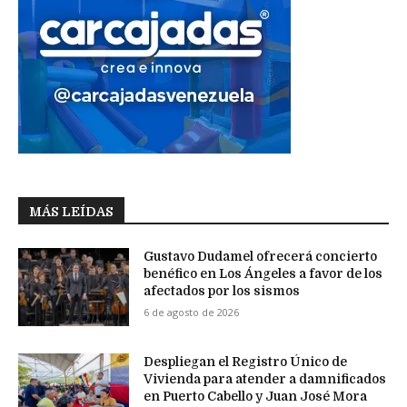
MÁS LEÍDAS
Gustavo Dudamel ofrecerá concierto
benéfico en Los Ángeles a favor de los
afectados por los sismos
6 de agosto de 2026
Despliegan el Registro Único de
Vivienda para atender a damnificados
en Puerto Cabello y Juan José Mora