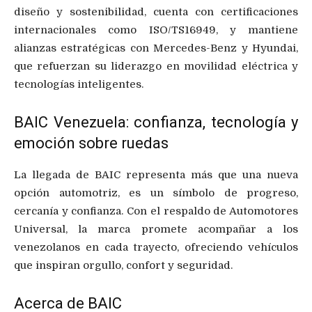
diseño y sostenibilidad, cuenta con certificaciones
internacionales como ISO/TS16949, y mantiene
alianzas estratégicas con Mercedes-Benz y Hyundai,
que refuerzan su liderazgo en movilidad eléctrica y
tecnologías inteligentes.
BAIC Venezuela: confianza, tecnología y
emoción sobre ruedas
La llegada de BAIC representa más que una nueva
opción automotriz, es un símbolo de progreso,
cercanía y confianza. Con el respaldo de Automotores
Universal, la marca promete acompañar a los
venezolanos en cada trayecto, ofreciendo vehículos
que inspiran orgullo, confort y seguridad.
Acerca de BAIC