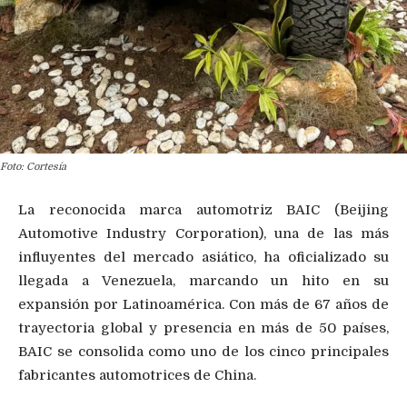
Foto: Cortesía
La reconocida marca automotriz BAIC (Beijing
Automotive Industry Corporation), una de las más
influyentes del mercado asiático, ha oficializado su
llegada a Venezuela, marcando un hito en su
expansión por Latinoamérica. Con más de 67 años de
trayectoria global y presencia en más de 50 países,
BAIC se consolida como uno de los cinco principales
fabricantes automotrices de China.