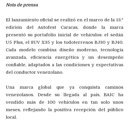
Nota de prensa
El lanzamiento oficial se realizó en el marco de la 13.ª
edición del Autofest Caracas, donde la marca
presentó su portafolio inicial de vehículos: el sedán
U5 Plus, el SUV X35 y los todoterrenos BJ30 y BJ40.
Cada modelo combina diseño moderno, tecnología
avanzada, eficiencia energética y un desempeño
confiable, adaptados a las condiciones y expectativas
del conductor venezolano.
Una marca global que ya conquista caminos
venezolanos. Desde su llegada al país, BAIC ha
vendido más de 100 vehículos en tan solo unos
meses, reflejando la positiva recepción del público
local.