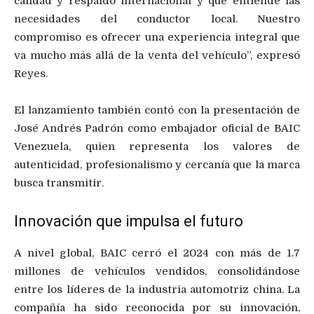
calidad y respaldo internacional y que entiende las
necesidades del conductor local. Nuestro
compromiso es ofrecer una experiencia integral que
va mucho más allá de la venta del vehículo”, expresó
Reyes.
El lanzamiento también contó con la presentación de
José Andrés Padrón como embajador oficial de BAIC
Venezuela, quien representa los valores de
autenticidad, profesionalismo y cercanía que la marca
busca transmitir.
Innovación que impulsa el futuro
A nivel global, BAIC cerró el 2024 con más de 1.7
millones de vehículos vendidos, consolidándose
entre los líderes de la industria automotriz china. La
compañía ha sido reconocida por su innovación,