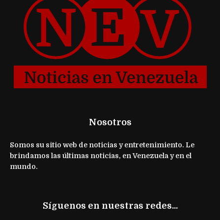
Nosotros
Somos su sitio web de noticias y entretenimiento. Le
brindamos las últimas noticias, en Venezuela y en el
mundo.
Síguenos en nuestras redes...