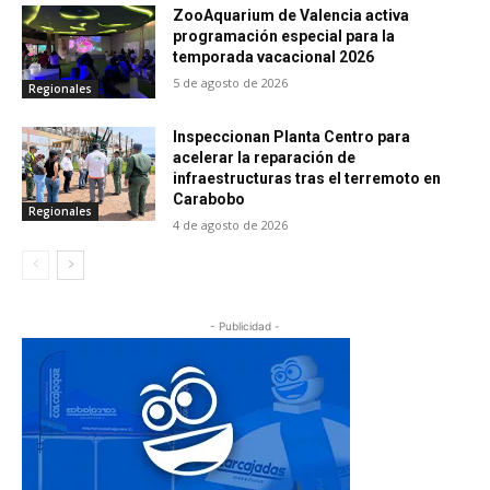
ZooAquarium de Valencia activa
programación especial para la
temporada vacacional 2026
5 de agosto de 2026
Regionales
Inspeccionan Planta Centro para
acelerar la reparación de
infraestructuras tras el terremoto en
Carabobo
Regionales
4 de agosto de 2026
- Publicidad -