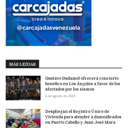
MÁS LEÍDAS
Gustavo Dudamel ofrecerá concierto
benéfico en Los Ángeles a favor de los
afectados por los sismos
6 de agosto de 2026
Despliegan el Registro Único de
Vivienda para atender a damnificados
en Puerto Cabello y Juan José Mora