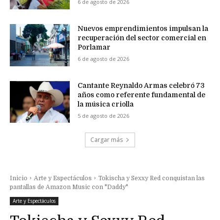
6 de agosto de 2026
Nuevos emprendimientos impulsan la
recuperación del sector comercial en
Porlamar
6 de agosto de 2026
Cantante Reynaldo Armas celebró 73
años como referente fundamental de
la música criolla
5 de agosto de 2026
Cargar más