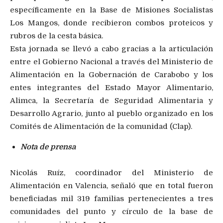
específicamente en la Base de Misiones Socialistas
Los Mangos, donde recibieron combos proteicos y
rubros de la cesta básica.
Esta jornada se llevó a cabo gracias a la articulación
entre el Gobierno Nacional a través del Ministerio de
Alimentación en la Gobernación de Carabobo y los
entes integrantes del Estado Mayor Alimentario,
Alimca, la Secretaría de Seguridad Alimentaria y
Desarrollo Agrario, junto al pueblo organizado en los
Comités de Alimentación de la comunidad (Clap).
Nota de prensa
Nicolás Ruíz, coordinador del Ministerio de
Alimentación en Valencia, señaló que en total fueron
beneficiadas mil 319 familias pertenecientes a tres
comunidades del punto y círculo de la base de