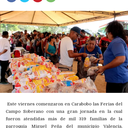
Este viernes comenzaron en Carabobo las Ferias del
Campo Soberano con una gran jornada en la cual
fueron atendidas más de mil 319 familias de la
parroquia Miguel Peña del municipio Valencia,