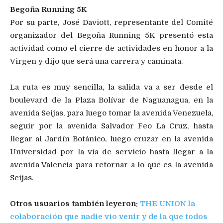
Begoña Running 5K
Por su parte, José Daviott, representante del Comité
organizador del Begoña Running 5K presentó esta
actividad como el cierre de actividades en honor a la
Virgen y dijo que será una carrera y caminata.
La ruta es muy sencilla, la salida va a ser desde el
boulevard de la Plaza Bolívar de Naguanagua, en la
avenida Seijas, para luego tomar la avenida Venezuela,
seguir por la avenida Salvador Feo La Cruz, hasta
llegar al Jardín Botánico, luego cruzar en la avenida
Universidad por la vía de servicio hasta llegar a la
avenida Valencia para retornar a lo que es la avenida
Seijas.
Otros usuarios también leyeron:
THE UNION la
colaboración que nadie vio venir y de la que todos