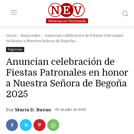
Inicio
Regionales
Anuncian celebración de Fiestas Patronales
en honor a Nuestra Señora de Begoña...
Regionales
Anuncian celebración de
Fiestas Patronales en honor
a Nuestra Señora de Begoña
2025
Por
María D. Bueno
30 de julio de 2025