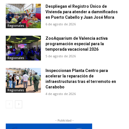
Despliegan el Registro Único de
Vivienda para atender a damnificados
en Puerto Cabello y Juan José Mora
6 de agosto de 2026
Regionales
ZooAquarium de Valencia activa
programación especial para la
temporada vacacional 2026
5 de agosto de 2026
Regionales
Inspeccionan Planta Centro para
acelerar la reparación de
infraestructuras tras el terremoto en
Carabobo
Regionales
4 de agosto de 2026
- Publicidad -