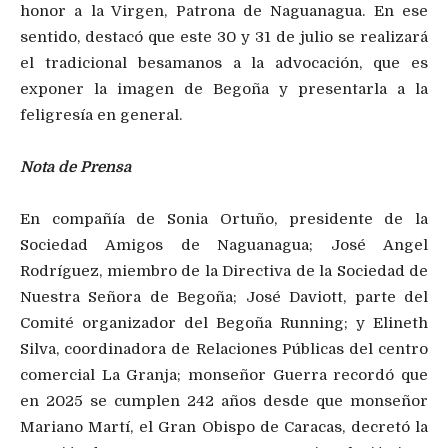
honor a la Virgen, Patrona de Naguanagua. En ese
sentido, destacó que este 30 y 31 de julio se realizará
el tradicional besamanos a la advocación, que es
exponer la imagen de Begoña y presentarla a la
feligresía en general.
Nota de Prensa
En compañía de Sonia Ortuño, presidente de la
Sociedad Amigos de Naguanagua; José Angel
Rodríguez, miembro de la Directiva de la Sociedad de
Nuestra Señora de Begoña; José Daviott, parte del
Comité organizador del Begoña Running; y Elineth
Silva, coordinadora de Relaciones Públicas del centro
comercial La Granja; monseñor Guerra recordó que
en 2025 se cumplen 242 años desde que monseñor
Mariano Martí, el Gran Obispo de Caracas, decretó la