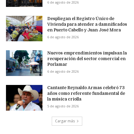
6 de agosto de 2026
Despliegan el Registro Único de
Vivienda para atender a damnificados
en Puerto Cabello y Juan José Mora
6 de agosto de 2026
Nuevos emprendimientos impulsan la
recuperación del sector comercial en
Porlamar
6 de agosto de 2026
Cantante Reynaldo Armas celebró 73
años como referente fundamental de
la música criolla
5 de agosto de 2026
Cargar más