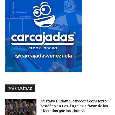
MÁS LEÍDAS
Gustavo Dudamel ofrecerá concierto
benéfico en Los Ángeles a favor de los
afectados por los sismos