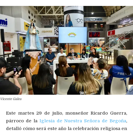
Vicente Galea
Este martes 29 de julio, monseñor Ricardo Guerra,
párroco de la
Iglesia de Nuestra Señora de Begoña
,
detalló cómo será este año la celebración religiosa en