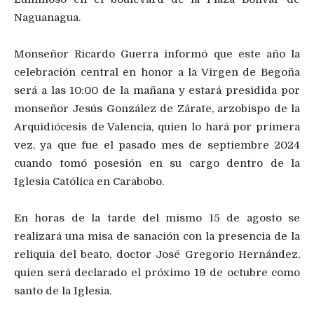
Naguanagua.
Monseñor Ricardo Guerra informó que este año la
celebración central en honor a la Virgen de Begoña
será a las 10:00 de la mañana y estará presidida por
monseñor Jesús González de Zárate, arzobispo de la
Arquidiócesis de Valencia, quien lo hará por primera
vez, ya que fue el pasado mes de septiembre 2024
cuando tomó posesión en su cargo dentro de la
Iglesia Católica en Carabobo.
En horas de la tarde del mismo 15 de agosto se
realizará una misa de sanación con la presencia de la
reliquia del beato, doctor José Gregorio Hernández,
quien será declarado el próximo 19 de octubre como
santo de la Iglesia.