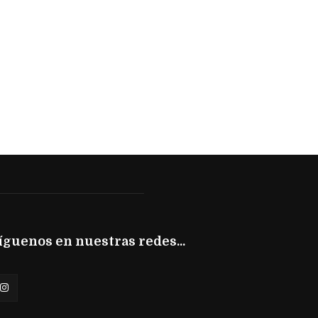
íguenos en nuestras redes...