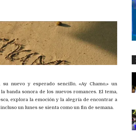
a su nuevo y esperado sencillo, «Ay Chamo,» un
la banda sonora de los nuevos romances. El tema,
esca, explora la emoción y la alegría de encontrar a
 incluso un lunes se sienta como un fin de semana.