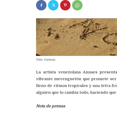
Foto: Cortesía
La artista venezolana Annaes present
vibrante merenguetón que promete ser 
lleno de ritmos tropicales y una letra fr
alguien que lo cambia todo, haciendo que
Nota de prensa