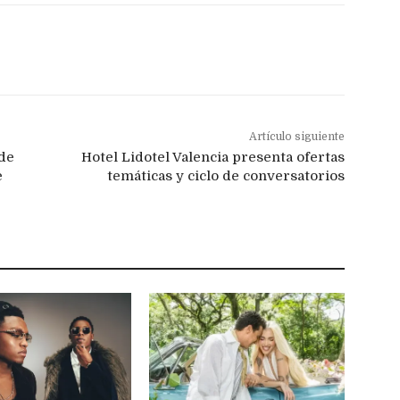
Artículo siguiente
 de
Hotel Lidotel Valencia presenta ofertas
e
temáticas y ciclo de conversatorios