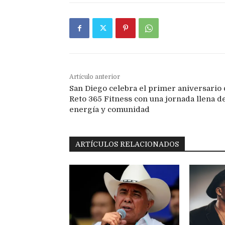
Artículo anterior
San Diego celebra el primer aniversario
Reto 365 Fitness con una jornada llena d
energía y comunidad
ARTÍCULOS RELACIONADOS