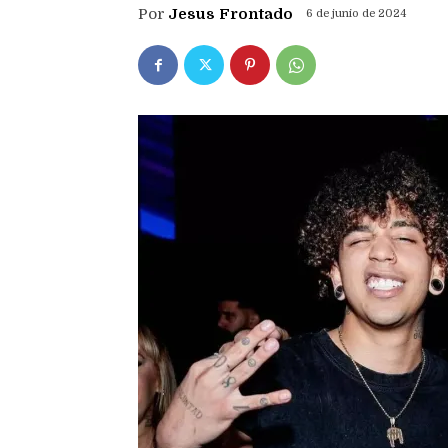
Por
Jesus Frontado
6 de junio de 2024