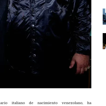
sario italiano de nacimiento venezolano, ha