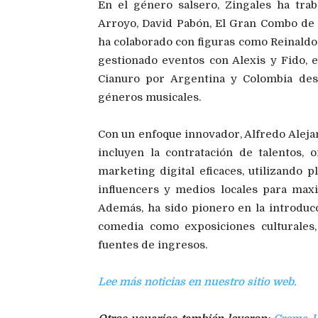
En el género salsero, Zingales ha tra
Arroyo, David Pabón, El Gran Combo de P
ha colaborado con figuras como Reinaldo 
gestionado eventos con Alexis y Fido, e
Cianuro por Argentina y Colombia des
géneros musicales.
Con un enfoque innovador, Alfredo Alej
incluyen la contratación de talentos, 
marketing digital eficaces, utilizando 
influencers y medios locales para maxi
Además, ha sido pionero en la introduc
comedia como exposiciones culturales,
fuentes de ingresos.
Lee más noticias en nuestro sitio web.