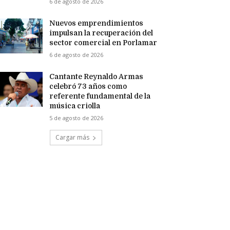
6 de agosto de 2026
Nuevos emprendimientos
impulsan la recuperación del
sector comercial en Porlamar
6 de agosto de 2026
Cantante Reynaldo Armas
celebró 73 años como
referente fundamental de la
música criolla
5 de agosto de 2026
Cargar más