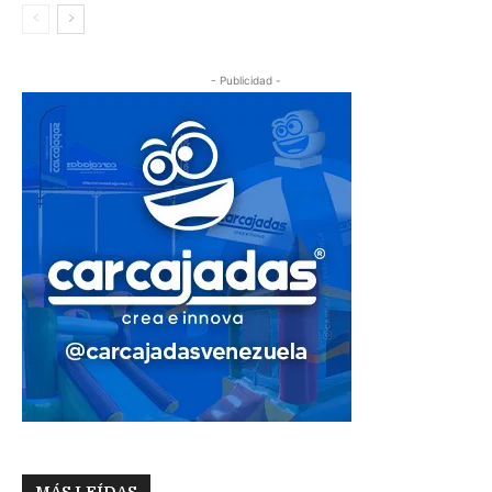
- Publicidad -