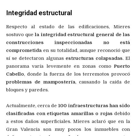
Integridad estructural
Respecto al estado de las edificaciones, Mieres
sostuvo que
la integridad estructural general de las
construcciones inspeccionadas no está
comprometida
en su totalidad, aunque reconoció que
sí se detectaron algunas
estructuras colapsadas
. El
panorama varía levemente en zonas como
Puerto
Cabello
, donde la fuerza de los terremotos provocó
problemas de mampostería
, causando la caída de
bloques y paredes.
Actualmente, cerca de
100 infraestructuras han sido
clasificadas con etiquetas amarillas o rojas
debido
a estos daños superficiales. Mieres aclaró que en la
Gran Valencia son muy pocos los inmuebles con