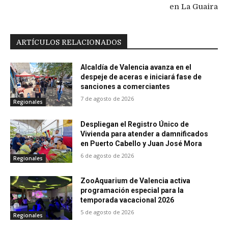
en La Guaira
ARTÍCULOS RELACIONADOS
Alcaldía de Valencia avanza en el
despeje de aceras e iniciará fase de
sanciones a comerciantes
7 de agosto de 2026
Regionales
Despliegan el Registro Único de
Vivienda para atender a damnificados
en Puerto Cabello y Juan José Mora
6 de agosto de 2026
Regionales
ZooAquarium de Valencia activa
programación especial para la
temporada vacacional 2026
5 de agosto de 2026
Regionales