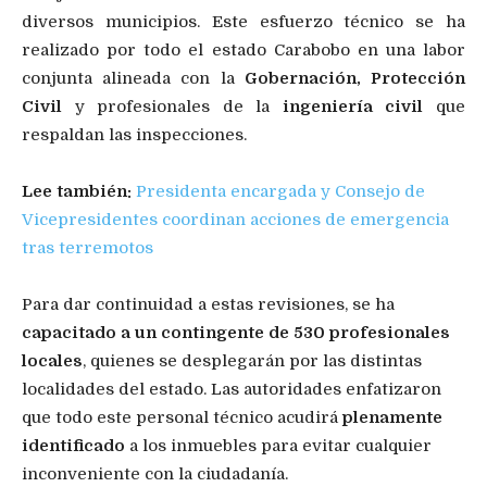
diversos municipios. Este esfuerzo técnico se ha
realizado por todo el estado Carabobo en una labor
conjunta alineada con la
Gobernación, Protección
Civil
y profesionales de la
ingeniería civil
que
respaldan las inspecciones.
Lee también:
Presidenta encargada y Consejo de
Vicepresidentes coordinan acciones de emergencia
tras terremotos
Para dar continuidad a estas revisiones, se ha
capacitado a un contingente de 530 profesionales
locales
, quienes se desplegarán por las distintas
localidades del estado. Las autoridades enfatizaron
que todo este personal técnico acudirá
plenamente
identificado
a los inmuebles para evitar cualquier
inconveniente con la ciudadanía.