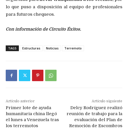
lo que puso a disposición al equipo de profesionales
para futuros chequeos.
Con información de Circuito Éxitos.
TAGS
Estructuras
Noticias
Terremoto
Artículo anterior
Artículo siguiente
Primer lote de ayuda
Delcy Rodríguez realizó
humanitaria china llegó
reunión de trabajo para la
el lunes a Venezuela tras
evaluación del Plan de
los terremotos
Remoción de Escombros