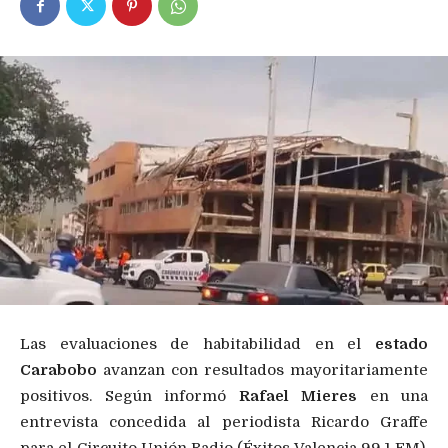
Las evaluaciones de habitabilidad en el
estado
Carabobo
avanzan con resultados mayoritariamente
positivos. Según informó
Rafael Mieres
en una
entrevista concedida al periodista Ricardo Graffe