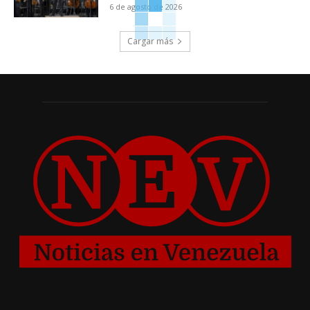
6 de agosto de 2026
Cargar más