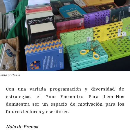
Foto cortesía
Con una variada programación y diversidad de
estrategias, el 7mo Encuentro Para Leer-Nos
demuestra ser un espacio de motivación para los
futuros lectores y escritores.
Nota de Prensa