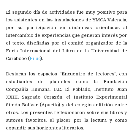
El segundo día de actividades fue muy positivo para
los asistentes en las instalaciones de YMCA Valencia,
por su participación en dinámicas orientadas al
intercambio de experiencias que generan interés por
el texto, diseñadas por el comité organizador de la
Feria Internacional del Libro de la Universidad de
Carabobo (
Filuc
).
Destacan los espacios “Encuentro de lectores”, con
estudiantes de planteles como la Fundación
Compañía Humana, U.E. El Poblado, Instituto Juan
XXIII, Sagrado Corazón, el Instituto Experimental
Simón Bolívar (Apucito) y del colegio anfitrión entre
otros. Los presentes reflexionaron sobre sus libros y
autores favoritos, el placer por la lectura y cómo
expandir sus horizontes literarios.