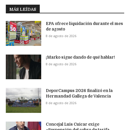
MÁS LEÍDAS
EPA ofrece liquidación durante el mes
de agosto
8 de agosto de 2026
¡Marko sigue dando de qué hablar!
8 de agosto de 2026
DeporCampus 2026 finalizó en la
Hermandad Gallega de Valencia
8 de agosto de 2026
Concejal Luis Cuicar exige
«Suspensión del cobro de tarifa