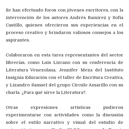
Se han efectuado foros con jóvenes escritores, con la
intervención de los autores Andrés Ramírez y Sofía
Castillo, quienes ofrecieron sus experiencias en el
proceso creativo y brindaron valiosos consejos a los
aspirantes.
Colaboraron en esta tarea representantes del sector
librerías, como Luis Lizcano con su conferencia de
Literatura Venezolana, Jennifer Meza del Instituto
Insignia Educación con el taller de Escritura Creativa,
y Lizandro Samuel del grupo Círculo Amarillo con su
charla: ¿Para qué sirve la Literatura?.
Otras expresiones artísticas pudieron
experimentarse con actividades como la discusión
sobre el estilo narrativo y visual del estudio de