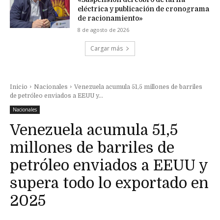
eléctrica y publicación de cronograma
de racionamiento»
8 de agosto de 2026
Cargar más