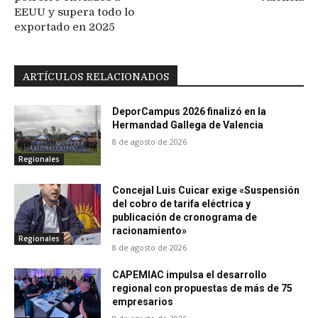
EEUU y supera todo lo
exportado en 2025
ARTÍCULOS RELACIONADOS
DeporCampus 2026 finalizó en la
Hermandad Gallega de Valencia
8 de agosto de 2026
Regionales
Concejal Luis Cuicar exige «Suspensión
del cobro de tarifa eléctrica y
publicación de cronograma de
racionamiento»
Regionales
8 de agosto de 2026
CAPEMIAC impulsa el desarrollo
regional con propuestas de más de 75
empresarios