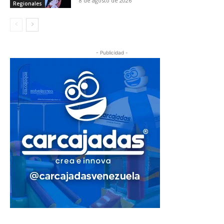
8 de agosto de 2026
Regionales
- Publicidad -