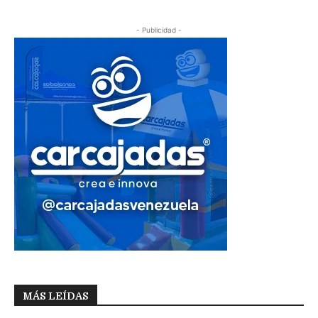
- Publicidad -
MÁS LEÍDAS