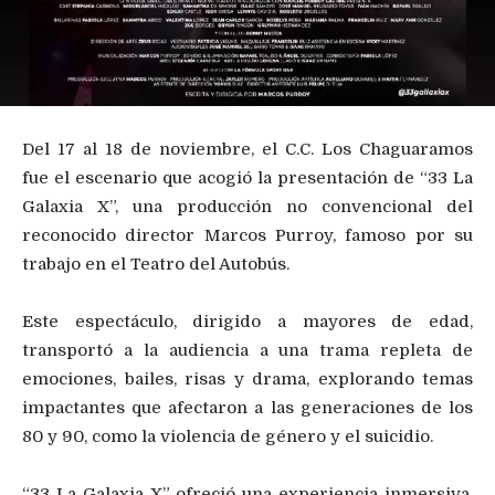
Del 17 al 18 de noviembre, el C.C. Los Chaguaramos
fue el escenario que acogió la presentación de “33 La
Galaxia X”, una producción no convencional del
reconocido director Marcos Purroy, famoso por su
trabajo en el Teatro del Autobús.
Este espectáculo, dirigido a mayores de edad,
transportó a la audiencia a una trama repleta de
emociones, bailes, risas y drama, explorando temas
impactantes que afectaron a las generaciones de los
80 y 90, como la violencia de género y el suicidio.
“33 La Galaxia X” ofreció una experiencia inmersiva,