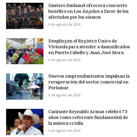
Gustavo Dudamel ofrecerá concierto
benéfico en Los Ángeles a favor de los
afectados por los sismos
6 de agosto de 2026
Despliegan el Registro Único de
Vivienda para atender a damnificados
en Puerto Cabello y Juan José Mora
6 de agosto de 2026
Nuevos emprendimientos impulsan la
recuperación del sector comercial en
Porlamar
6 de agosto de 2026
Cantante Reynaldo Armas celebró 73
años como referente fundamental de
la música criolla
5 de agosto de 2026