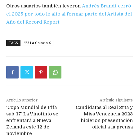
Otros usuarios también leyeron
Andrés Brandt cerró
el 2025 por todo lo alto al formar parte del Artista del
Año del Record Report
TAGS
“33 La Galaxia X
Artículo anterior
Artículo siguiente
‘Copa Mundial de Fifa
Candidatas al Real Srta y
sub-17’ La Vinotinto se
Miss Venezuela 2023
enfrentará a Nueva
hicieron presentación
Zelanda este 12 de
oficial a la prensa
noviembre