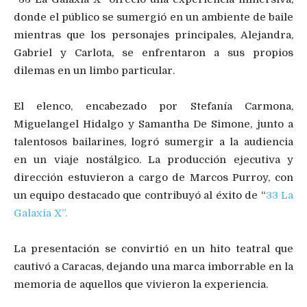
donde el público se sumergió en un ambiente de baile
mientras que los personajes principales, Alejandra,
Gabriel y Carlota, se enfrentaron a sus propios
dilemas en un limbo particular.
El elenco, encabezado por Stefanía Carmona,
Miguelangel Hidalgo y Samantha De Simone, junto a
talentosos bailarines, logró sumergir a la audiencia
en un viaje nostálgico. La producción ejecutiva y
dirección estuvieron a cargo de Marcos Purroy, con
un equipo destacado que contribuyó al éxito de “
33 La
Galaxia X”.
La presentación se convirtió en un hito teatral que
cautivó a Caracas, dejando una marca imborrable en la
memoria de aquellos que vivieron la experiencia.