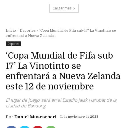
Cargar más