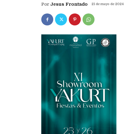
Por
Jesus Frontado
21 de mayo de 2024