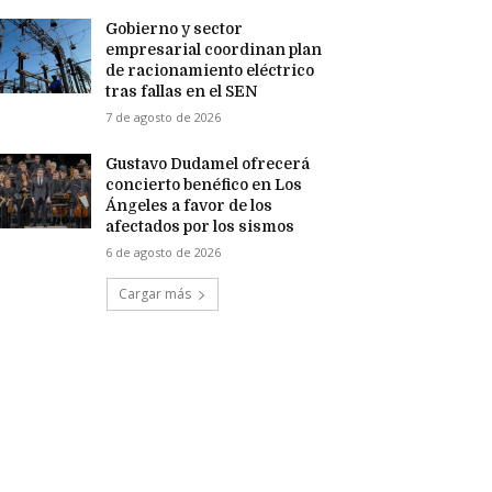
Gobierno y sector
empresarial coordinan plan
de racionamiento eléctrico
tras fallas en el SEN
7 de agosto de 2026
Gustavo Dudamel ofrecerá
concierto benéfico en Los
Ángeles a favor de los
afectados por los sismos
6 de agosto de 2026
Cargar más