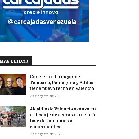
MÁS LEÍDAS
Concierto “Lo mejor de
Témpano, Pentágono y Aditus”
tiene nueva fecha en Valencia
7 de agosto de 2026
Alcaldía de Valencia avanza en
el despeje de aceras e iniciará
fase de sanciones a
comerciantes
7 de agosto de 2026